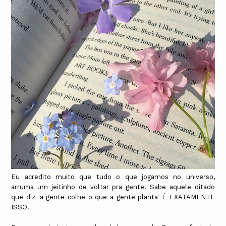
Eu acredito muito que tudo o que jogamos no universo,
arruma um jeitinho de voltar pra gente. Sabe aquele ditado
que diz 'a gente colhe o que a gente planta' É EXATAMENTE
ISSO.