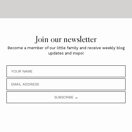
Join our newsletter
Become a member of our little family and receive weekly blog
updates and inspo!