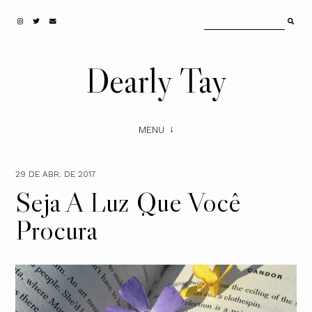
Dearly Tay
MENU
29 DE ABR. DE 2017
Seja A Luz Que Você
Procura