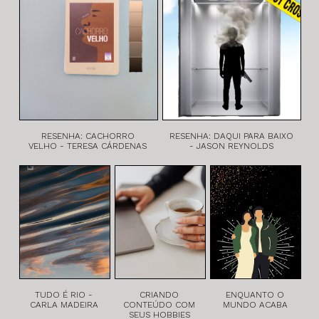
RESENHA: CACHORRO
RESENHA: DAQUI PARA BAIXO
VELHO - TERESA CÁRDENAS
- JASON REYNOLDS
TUDO É RIO -
CRIANDO
ENQUANTO O
CARLA MADEIRA
CONTEÚDO COM
MUNDO ACABA
SEUS HOBBIES