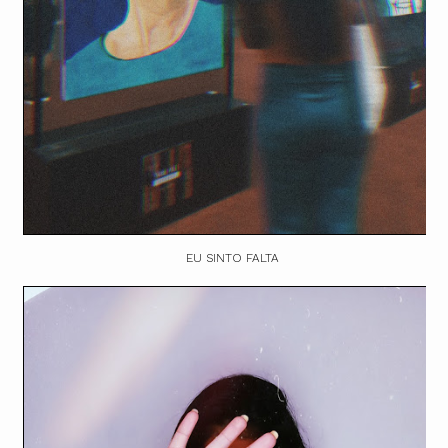
EU SINTO FALTA