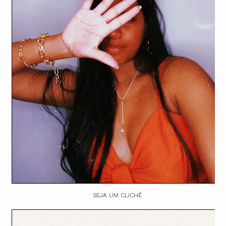
SEJA UM CLICHÊ