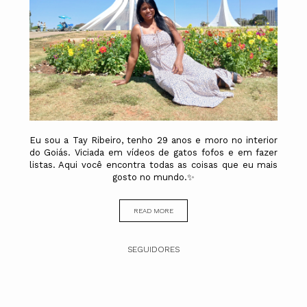
Eu sou a Tay Ribeiro, tenho 29 anos e moro no interior
do Goiás. Viciada em vídeos de gatos fofos e em fazer
listas. Aqui você encontra todas as coisas que eu mais
gosto no mundo.✨
READ MORE
SEGUIDORES