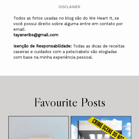
DISCLAIMER
Todos as fotos usadas no blog são do We Heart It, se
você possui direito sobre alguma entre em contato por
email:
tayaneribs@gmail.com
Isenção de Responsabilidade:
Todas as dicas de receitas
caseiras e cuidados com a pele/cabelo são elogiadas
com base na minha experiência pessoal.
Favourite Posts