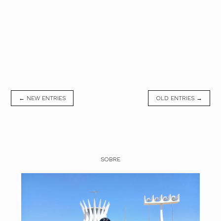
← NEW ENTRIES
OLD ENTRIES →
SOBRE