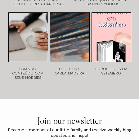
VELHO - TERESA CÁRDENAS
- JASON REYNOLDS
CRIANDO
TUDO É RIO -
LIVROS LIDOS EM
CONTEÚDO COM
CARLA MADEIRA
SETEMBRO
SEUS HOBBIES
Join our newsletter
Become a member of our little family and receive weekly blog
updates and inspo!