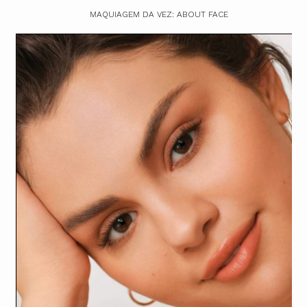
MAQUIAGEM DA VEZ: ABOUT FACE