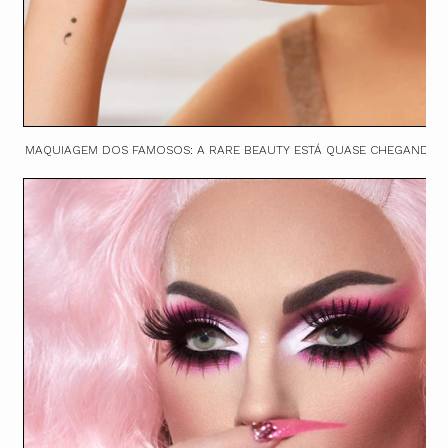
MAQUIAGEM DOS FAMOSOS: A RARE BEAUTY ESTÁ QUASE CHEGANDO