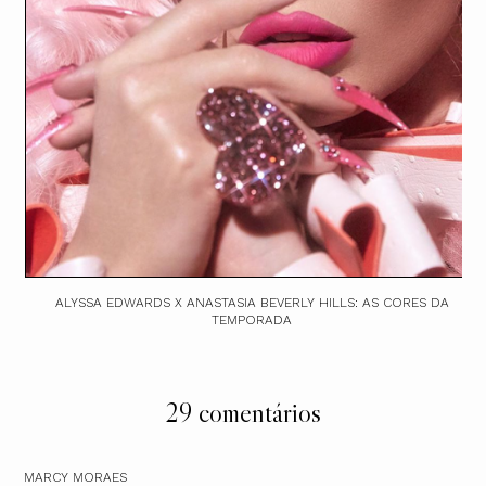
ALYSSA EDWARDS X ANASTASIA BEVERLY HILLS: AS CORES DA
TEMPORADA
29 comentários
MARCY MORAES