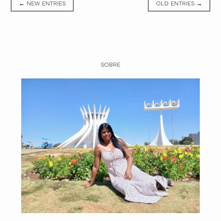
← NEW ENTRIES
OLD ENTRIES →
SOBRE