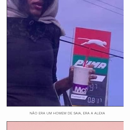
NÃO ERA UM HOMEM DE SAIA, ERA A ALEXA