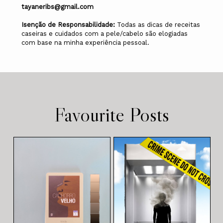
tayaneribs@gmail.com
Isenção de Responsabilidade:
Todas as dicas de receitas
caseiras e cuidados com a pele/cabelo são elogiadas
com base na minha experiência pessoal.
Favourite Posts