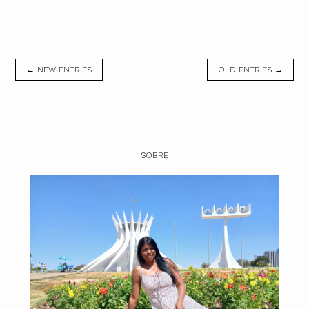
← NEW ENTRIES
OLD ENTRIES →
SOBRE