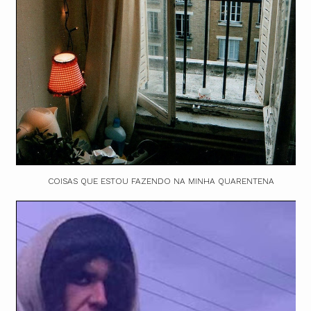
COISAS QUE ESTOU FAZENDO NA MINHA QUARENTENA