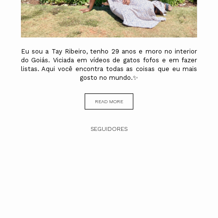
Eu sou a Tay Ribeiro, tenho 29 anos e moro no interior
do Goiás. Viciada em vídeos de gatos fofos e em fazer
listas. Aqui você encontra todas as coisas que eu mais
gosto no mundo.✨
READ MORE
SEGUIDORES