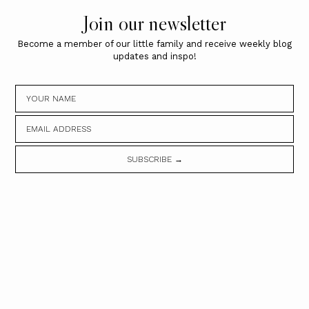
Join our newsletter
Become a member of our little family and receive weekly blog
updates and inspo!