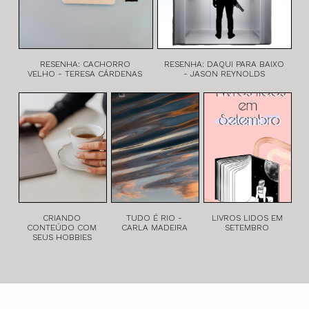
RESENHA: CACHORRO
RESENHA: DAQUI PARA BAIXO
VELHO - TERESA CÁRDENAS
- JASON REYNOLDS
CRIANDO
TUDO É RIO -
LIVROS LIDOS EM
CONTEÚDO COM
CARLA MADEIRA
SETEMBRO
SEUS HOBBIES