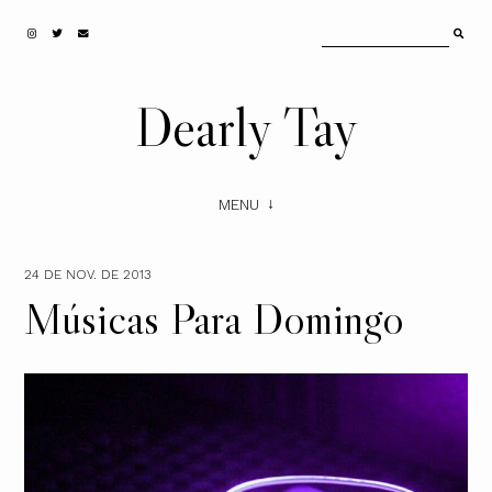
Dearly Tay
MENU
24 DE NOV. DE 2013
Músicas Para Domingo