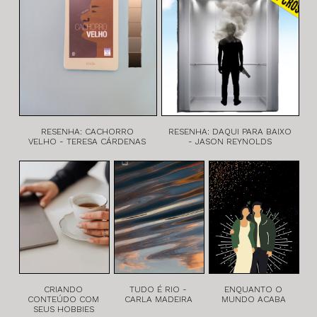
RESENHA: CACHORRO
RESENHA: DAQUI PARA BAIXO
VELHO - TERESA CÁRDENAS
- JASON REYNOLDS
CRIANDO
TUDO É RIO -
ENQUANTO O
CONTEÚDO COM
CARLA MADEIRA
MUNDO ACABA
SEUS HOBBIES