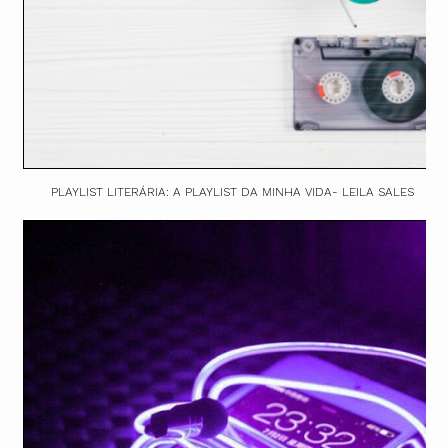
PLAYLIST LITERÁRIA: A PLAYLIST DA MINHA VIDA- LEILA SALES