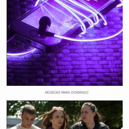
MÚSICAS PARA DOMINGO