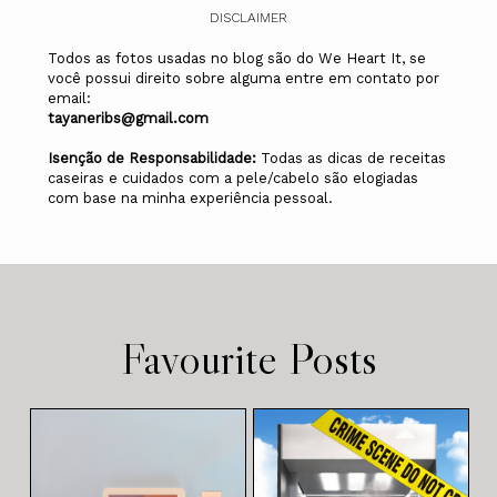
DISCLAIMER
Todos as fotos usadas no blog são do We Heart It, se
você possui direito sobre alguma entre em contato por
email:
tayaneribs@gmail.com
Isenção de Responsabilidade:
Todas as dicas de receitas
caseiras e cuidados com a pele/cabelo são elogiadas
com base na minha experiência pessoal.
Favourite Posts