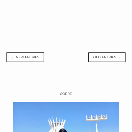
← NEW ENTRIES
OLD ENTRIES →
SOBRE