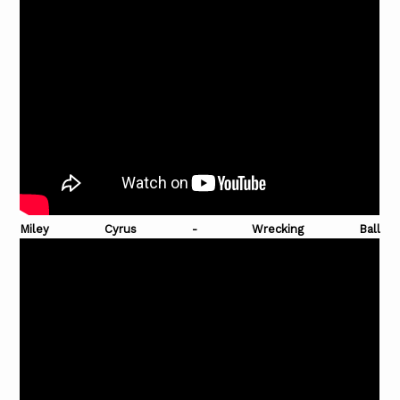
Miley Cyrus - Wrecking Ball