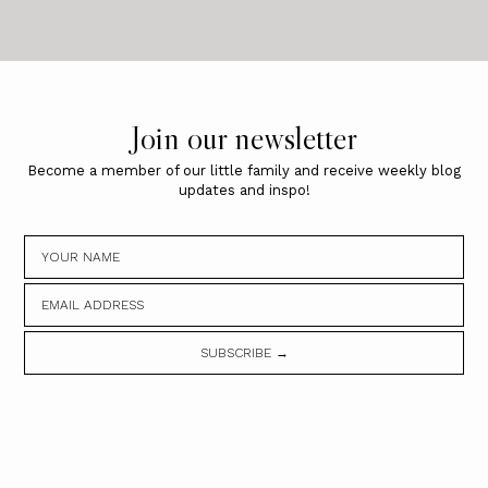
Join our newsletter
Become a member of our little family and receive weekly blog
updates and inspo!