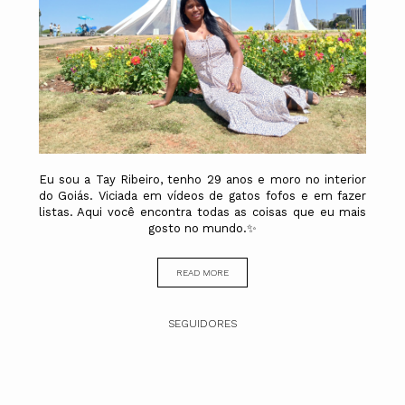
Eu sou a Tay Ribeiro, tenho 29 anos e moro no interior
do Goiás. Viciada em vídeos de gatos fofos e em fazer
listas. Aqui você encontra todas as coisas que eu mais
gosto no mundo.✨
READ MORE
SEGUIDORES