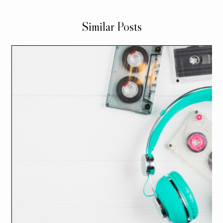
Similar Posts