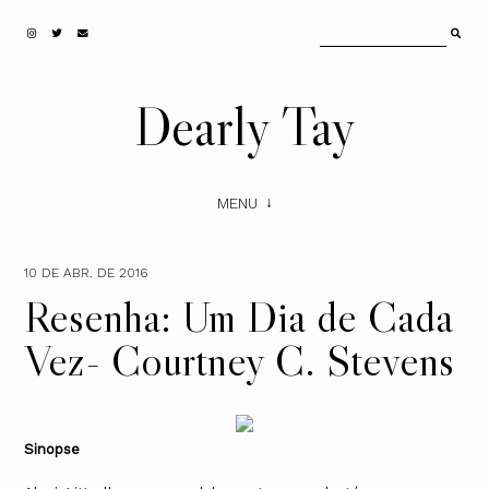
Dearly Tay
MENU
10 DE ABR. DE 2016
Resenha: Um Dia de Cada
Vez- Courtney C. Stevens
Sinopse