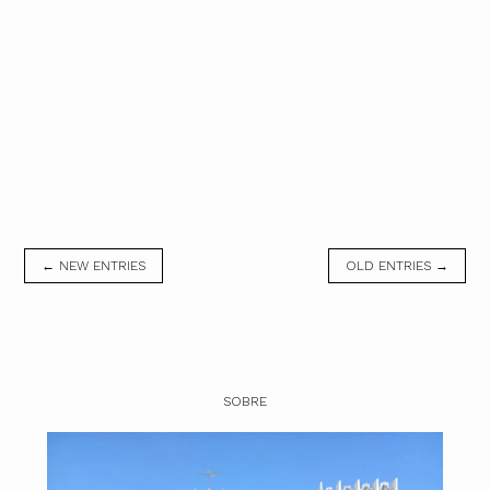
← NEW ENTRIES
OLD ENTRIES →
SOBRE