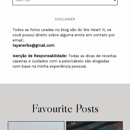
DISCLAIMER
Todos as fotos usadas no blog são do We Heart It, se
você possui direito sobre alguma entre em contato por
email:
tayaneribs@gmail.com
Isenção de Responsabilidade:
Todas as dicas de receitas
caseiras e cuidados com a pele/cabelo são elogiadas
com base na minha experiência pessoal.
Favourite Posts