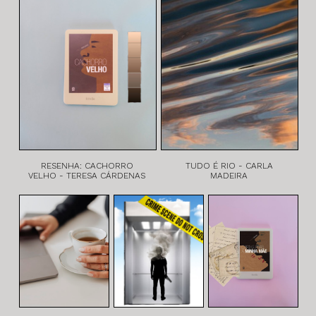
RESENHA: CACHORRO
TUDO É RIO - CARLA
VELHO - TERESA CÁRDENAS
MADEIRA