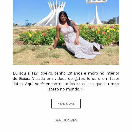
Eu sou a Tay Ribeiro, tenho 29 anos e moro no interior
do Goiás. Viciada em vídeos de gatos fofos e em fazer
listas. Aqui você encontra todas as coisas que eu mais
gosto no mundo.✨
READ MORE
SEGUIDORES