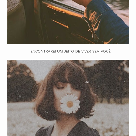
ENCONTRAREI UM JEITO DE VIVER SEM VOCÊ