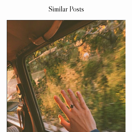
Similar Posts