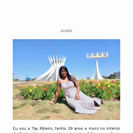
SOBRE
Eu sou a Tay Ribeiro, tenho 29 anos e moro no interior