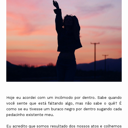
Hoje eu acordei com um incômodo por dentro. Sabe quando
você sente que está faltando algo, mas não sabe o quê? É
como se eu tivesse um buraco negro por dentro sugando cada
pedacinho existente meu.
Eu acredito que somos resultado dos nossos atos e colhemos