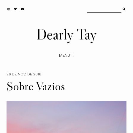
Dearly Tay
MENU
26 DE NOV. DE 2016
Sobre Vazios