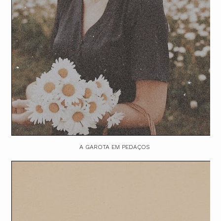
A GAROTA EM PEDAÇOS