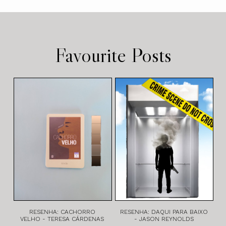
Favourite Posts
RESENHA: CACHORRO
RESENHA: DAQUI PARA BAIXO
VELHO - TERESA CÁRDENAS
- JASON REYNOLDS