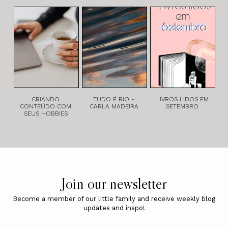
CRIANDO
TUDO É RIO -
LIVROS LIDOS EM
CONTEÚDO COM
CARLA MADEIRA
SETEMBRO
SEUS HOBBIES
Join our newsletter
Become a member of our little family and receive weekly blog
updates and inspo!