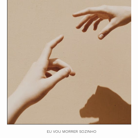
EU VOU MORRER SOZINHO