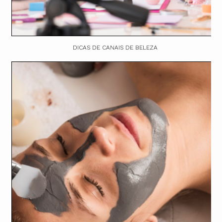
DICAS DE CANAIS DE BELEZA