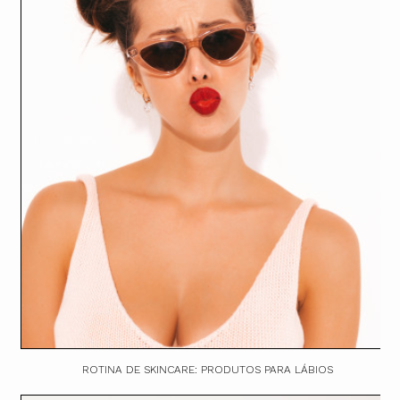
ROTINA DE SKINCARE: PRODUTOS PARA LÁBIOS