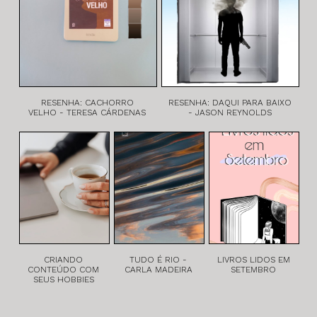
RESENHA: CACHORRO
RESENHA: DAQUI PARA BAIXO
VELHO - TERESA CÁRDENAS
- JASON REYNOLDS
CRIANDO
TUDO É RIO -
LIVROS LIDOS EM
CONTEÚDO COM
CARLA MADEIRA
SETEMBRO
SEUS HOBBIES