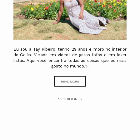
Eu sou a Tay Ribeiro, tenho 29 anos e moro no interior
do Goiás. Viciada em vídeos de gatos fofos e em fazer
listas. Aqui você encontra todas as coisas que eu mais
gosto no mundo.✨
READ MORE
SEGUIDORES