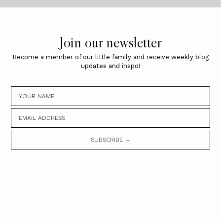
Join our newsletter
Become a member of our little family and receive weekly blog
updates and inspo!