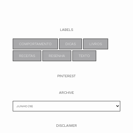
LABELS
COMPORTAMENTO
DICAS
LIVROS
RECEITAS
RESENHA
TEXTO
PINTEREST
ARCHIVE
DISCLAIMER