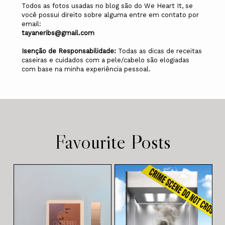
Todos as fotos usadas no blog são do We Heart It, se
você possui direito sobre alguma entre em contato por
email:
tayaneribs@gmail.com
Isenção de Responsabilidade:
Todas as dicas de receitas
caseiras e cuidados com a pele/cabelo são elogiadas
com base na minha experiência pessoal.
Favourite Posts