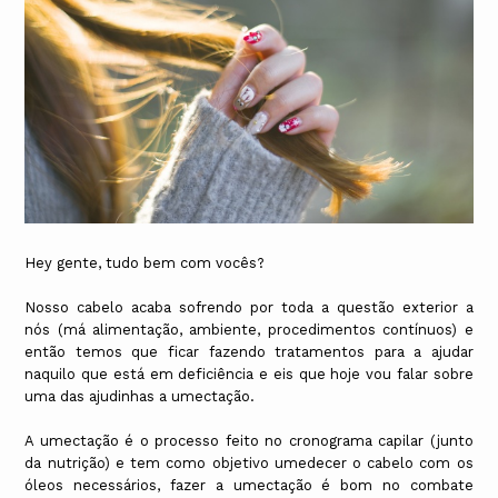
Hey gente, tudo bem com vocês?
Nosso cabelo acaba sofrendo por toda a questão exterior a
nós (má alimentação, ambiente, procedimentos contínuos) e
então temos que ficar fazendo tratamentos para a ajudar
naquilo que está em deficiência e eis que hoje vou falar sobre
uma das ajudinhas a umectação.
A umectação é o processo feito no cronograma capilar (junto
da nutrição) e tem como objetivo umedecer o cabelo com os
óleos necessários, fazer a umectação é bom no combate