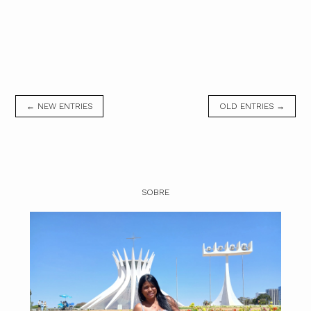
← NEW ENTRIES
OLD ENTRIES →
SOBRE