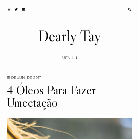
Dearly Tay
MENU
15 DE JUN. DE 2017
4 Óleos Para Fazer
Umectação