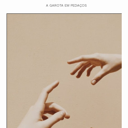
A GAROTA EM PEDAÇOS