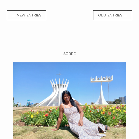
← NEW ENTRIES
OLD ENTRIES →
SOBRE