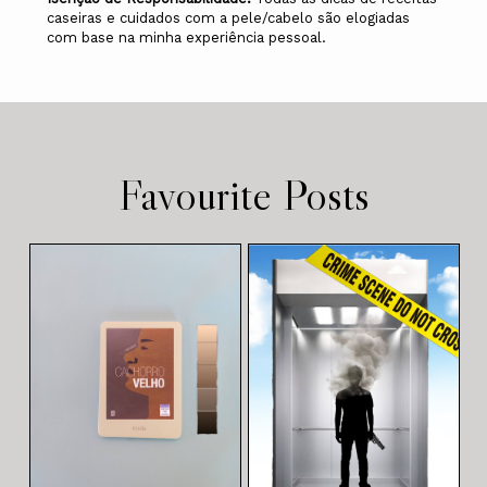
caseiras e cuidados com a pele/cabelo são elogiadas
com base na minha experiência pessoal.
Favourite Posts