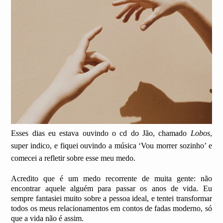
Esses dias eu estava ouvindo o cd do Jão, chamado
Lobos
,
super indico, e fiquei ouvindo a música ‘Vou morrer sozinho’ e
comecei a refletir sobre esse meu medo.
Acredito que é um medo recorrente de muita gente: não
encontrar aquele alguém para passar os anos de vida. Eu
sempre fantasiei muito sobre a pessoa ideal, e tentei transformar
todos os meus relacionamentos em contos de fadas moderno, só
que a vida não é assim.