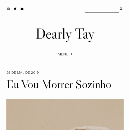
Dearly Tay
MENU
25 DE MAI. DE 2019
Eu Vou Morrer Sozinho