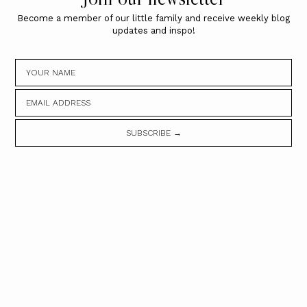
Become a member of our little family and receive weekly blog
updates and inspo!