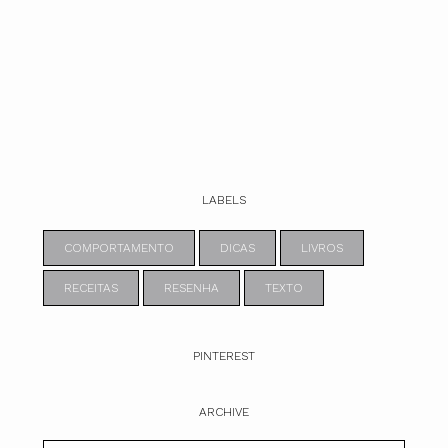
LABELS
COMPORTAMENTO
DICAS
LIVROS
RECEITAS
RESENHA
TEXTO
PINTEREST
ARCHIVE