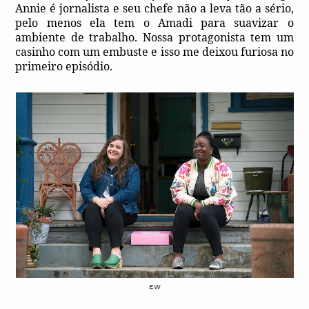
Annie é jornalista e seu chefe não a leva tão a sério,
pelo menos ela tem o Amadi para suavizar o
ambiente de trabalho. Nossa protagonista tem um
casinho com um embuste e isso me deixou furiosa no
primeiro episódio.
EW