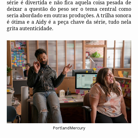
série é divertida e não fica aquela coisa pesada de
deixar a questão do peso ser o tema central como
seria abordado em outras produções. A trilha sonora
é ótima e a Aidy é a peça chave da série, tudo nela
grita autenticidade.
PortlandMercury