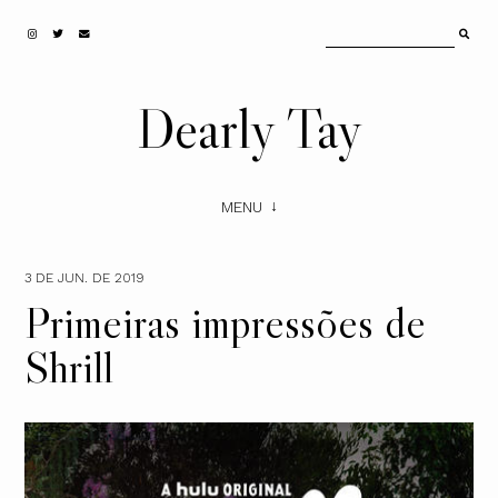
Dearly Tay
MENU
3 DE JUN. DE 2019
Primeiras impressões de
Shrill