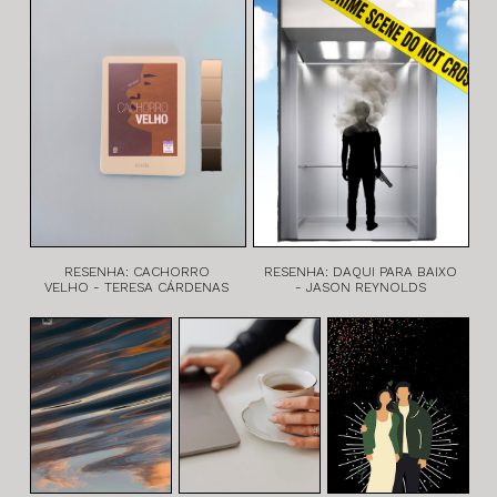
RESENHA: CACHORRO
RESENHA: DAQUI PARA BAIXO
VELHO - TERESA CÁRDENAS
- JASON REYNOLDS