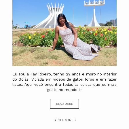
Eu sou a Tay Ribeiro, tenho 29 anos e moro no interior
do Goiás. Viciada em vídeos de gatos fofos e em fazer
listas. Aqui você encontra todas as coisas que eu mais
gosto no mundo.✨
READ MORE
SEGUIDORES