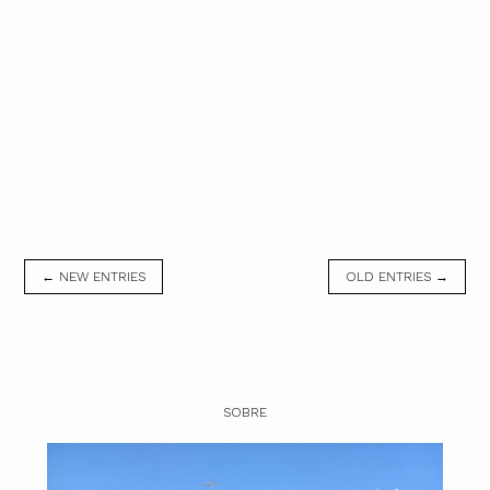
← NEW ENTRIES
OLD ENTRIES →
SOBRE