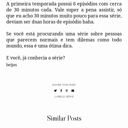
A primeira temporada possui 6 episódios com cerca
de 30 minutos cada. Vale super a pena assistir, só
que eu acho 30 minutos muito pouco para essa série,
deviam ser duas horas de episódio haha.
Se você está procurando uma série sobre pessoas
que parecem normais e tem dilemas como todo
mundo, essa é uma ótima dica.
E você, já conhecia a série?
beijos
SHARE THIS POST
LABELS:
SÉRIE
Similar Posts