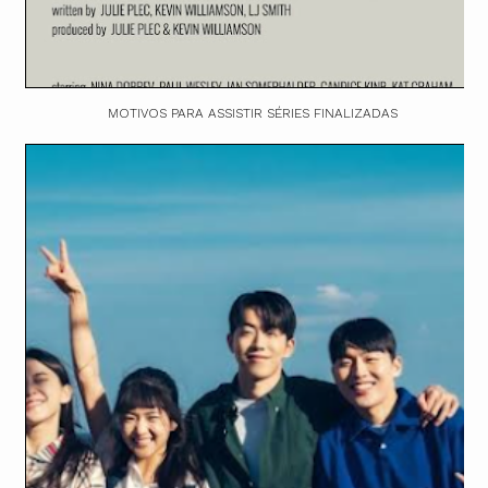
MOTIVOS PARA ASSISTIR SÉRIES FINALIZADAS