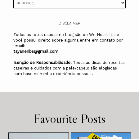
DISCLAIMER
Todos as fotos usadas no blog são do We Heart It, se
você possui direito sobre alguma entre em contato por
email:
tayaneribs@gmail.com
Isenção de Responsabilidade:
Todas as dicas de receitas
caseiras e cuidados com a pele/cabelo são elogiadas
com base na minha experiência pessoal.
Favourite Posts