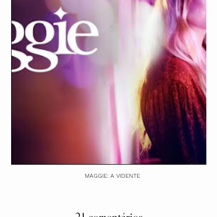
MAGGIE: A VIDENTE