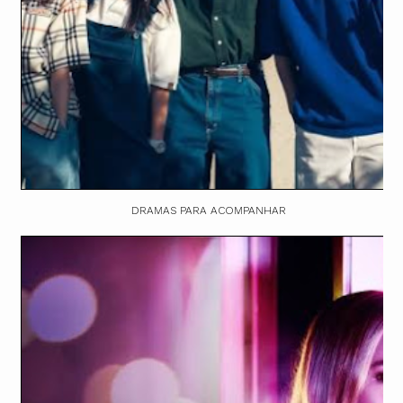
DRAMAS PARA ACOMPANHAR