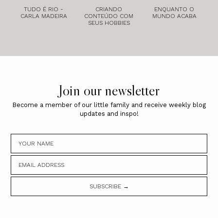
TUDO É RIO -
CRIANDO
ENQUANTO O
CARLA MADEIRA
CONTEÚDO COM
MUNDO ACABA
SEUS HOBBIES
Join our newsletter
Become a member of our little family and receive weekly blog
updates and inspo!