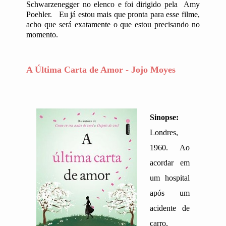
Schwarzenegger no elenco e foi dirigido pela
Amy
Poehler.
Eu já estou mais que pronta para esse filme,
acho que será exatamente o que estou precisando no
momento.
A Última Carta de Amor - Jojo Moyes
Sinopse:
Londres,
1960. Ao
acordar em
um hospital
após um
acidente de
carro,