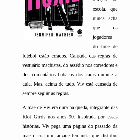
escola, que
nunca acha
que os
jogadores
do time de
futebol estão errados. Cansada das regras de
vestuário machistas, do assédio nos corredores e
dos comentários babacas dos caras durante a
aula. Mas, acima de tudo, Viv está cansada de
sempre seguir as regras.
A mãe de Viv era dura na queda, integrante das
Riot Grrrls nos anos 90. Inspirada por essas
histórias, Viv pega uma página do passado da
mãe e cria um fanzine feminista que distribui