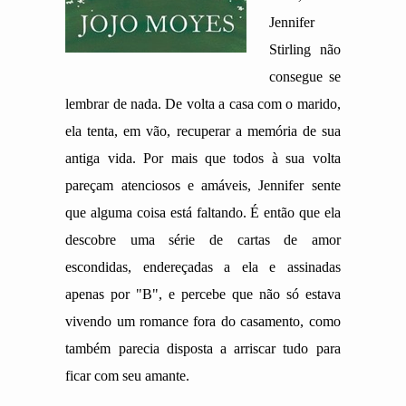
Jennifer
Stirling não
consegue se
lembrar de nada. De volta a casa com o marido,
ela tenta, em vão, recuperar a memória de sua
antiga vida. Por mais que todos à sua volta
pareçam atenciosos e amáveis, Jennifer sente
que alguma coisa está faltando. É então que ela
descobre uma série de cartas de amor
escondidas, endereçadas a ela e assinadas
apenas por "B", e percebe que não só estava
vivendo um romance fora do casamento, como
também parecia disposta a arriscar tudo para
ficar com seu amante.