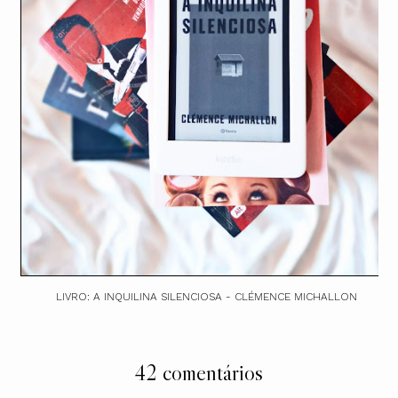
LIVRO: A INQUILINA SILENCIOSA - CLÉMENCE MICHALLON
42 comentários