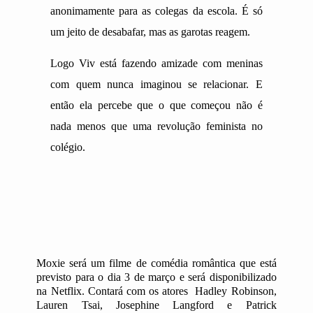
anonimamente para as colegas da escola. É só
um jeito de desabafar, mas as garotas reagem.
Logo Viv está fazendo amizade com meninas
com quem nunca imaginou se relacionar. E
então ela percebe que o que começou não é
nada menos que uma revolução feminista no
colégio.
Moxie será um filme de comédia romântica que está
previsto para o dia 3 de março e será disponibilizado
na Netflix. Contará com os atores
Hadley Robinson,
Lauren Tsai, Josephine Langford e Patrick