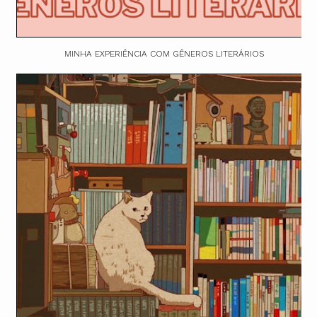
MINHA EXPERIÊNCIA COM GÊNEROS LITERÁRIOS