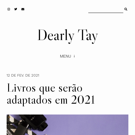
Dearly Tay
MENU
12 DE FEV. DE 2021
Livros que serão
adaptados em 2021