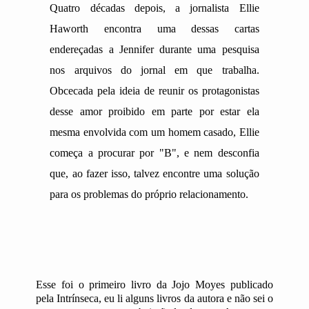
Quatro décadas depois, a jornalista Ellie
Haworth encontra uma dessas cartas
endereçadas a Jennifer durante uma pesquisa
nos arquivos do jornal em que trabalha.
Obcecada pela ideia de reunir os protagonistas
desse amor proibido em parte por estar ela
mesma envolvida com um homem casado, Ellie
começa a procurar por "B", e nem desconfia
que, ao fazer isso, talvez encontre uma solução
para os problemas do próprio relacionamento.
Esse foi o primeiro livro da Jojo Moyes publicado
pela Intrínseca, eu li alguns livros da autora e não sei o