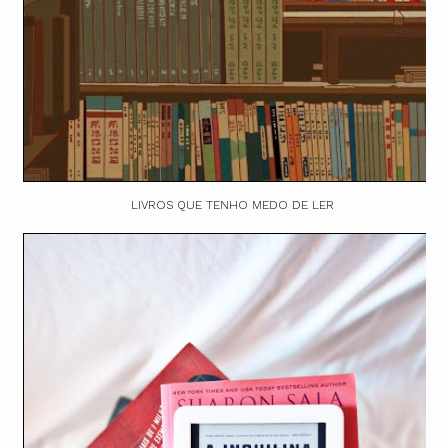
LIVROS QUE TENHO MEDO DE LER