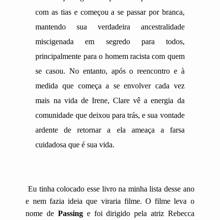
com as tias e começou a se passar por branca,
mantendo sua verdadeira ancestralidade
miscigenada em segredo para todos,
principalmente para o homem racista com quem
se casou. No entanto, após o reencontro e à
medida que começa a se envolver cada vez
mais na vida de Irene, Clare vê a energia da
comunidade que deixou para trás, e sua vontade
ardente de retornar a ela ameaça a farsa
cuidadosa que é sua vida.
Eu tinha colocado esse livro na minha lista desse ano
e nem fazia ideia que viraria filme. O filme leva o
nome de
Passing
e foi dirigido pela atriz Rebecca