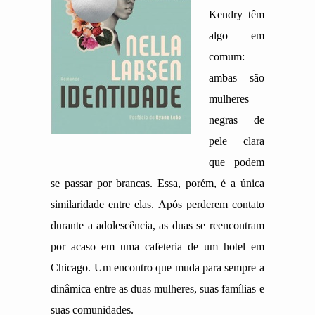
Kendry têm
algo em
comum:
ambas são
mulheres
negras de
pele clara
que podem
se passar por brancas. Essa, porém, é a única
similaridade entre elas. Após perderem contato
durante a adolescência, as duas se reencontram
por acaso em uma cafeteria de um hotel em
Chicago. Um encontro que muda para sempre a
dinâmica entre as duas mulheres, suas famílias e
suas comunidades.