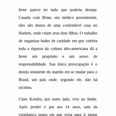
Irene parece ter tudo que poderia desejar.
Casada com Brian, um médico proeminente,
eles são donos de uma confortável casa no
Harlem, onde criam seus dois filhos. O trabalho
de organizar bailes de caridade em que celebra
toda a riqueza da cultura afro-americana dá a
Irene um propósito e um senso de
responsabilidade. Sua única preocupação é o
desejo insistente do marido em se mudar para o
Brasil, um país onde, segundo ele, não há
racismo.
Clare Kendry, por outro lado, vive no limite.
Após perder o pai aos 14 anos, saiu da
vizinhança negra em que vivia para ir morar