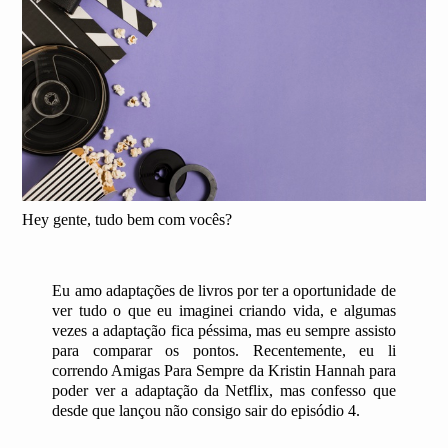
Hey gente, tudo bem com vocês?
Eu amo adaptações de livros por ter a oportunidade de
ver tudo o que eu imaginei criando vida, e algumas
vezes a adaptação fica péssima, mas eu sempre assisto
para comparar os pontos. Recentemente, eu li
correndo Amigas Para Sempre da Kristin Hannah para
poder ver a adaptação da Netflix, mas confesso que
desde que lançou não consigo sair do episódio 4.