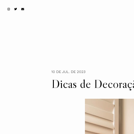
10 DE JUL. DE 2023
Dicas de Decoraç