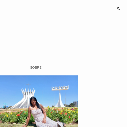
SOBRE