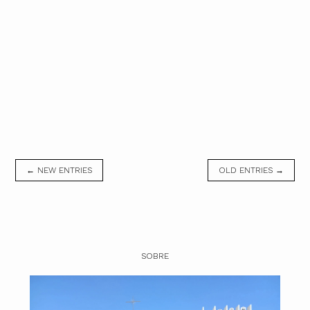
← NEW ENTRIES
OLD ENTRIES →
SOBRE