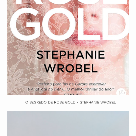
O SEGREDO DE ROSE GOLD - STEPHANIE WROBEL