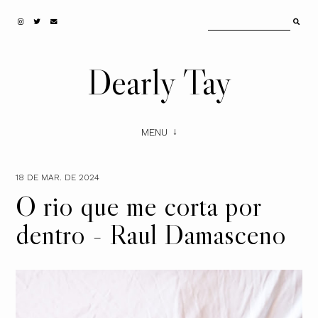
Dearly Tay
MENU
18 DE MAR. DE 2024
O rio que me corta por
dentro - Raul Damasceno