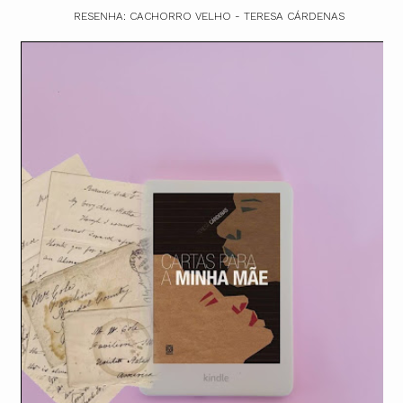
RESENHA: CACHORRO VELHO - TERESA CÁRDENAS