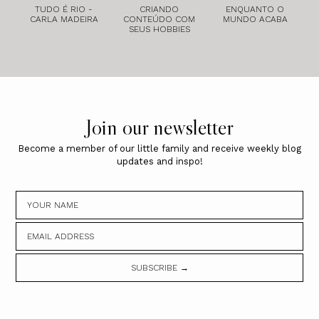
TUDO É RIO -
CRIANDO
ENQUANTO O
CARLA MADEIRA
CONTEÚDO COM
MUNDO ACABA
SEUS HOBBIES
Join our newsletter
Become a member of our little family and receive weekly blog
updates and inspo!