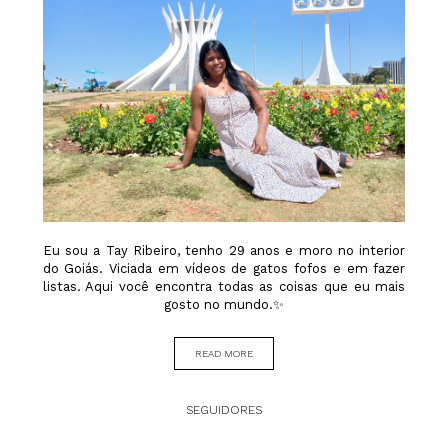
Eu sou a Tay Ribeiro, tenho 29 anos e moro no interior
do Goiás. Viciada em vídeos de gatos fofos e em fazer
listas. Aqui você encontra todas as coisas que eu mais
gosto no mundo.✨
READ MORE
SEGUIDORES