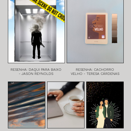
RESENHA: DAQUI PARA BAIXO
RESENHA: CACHORRO
- JASON REYNOLDS
VELHO - TERESA CÁRDENAS