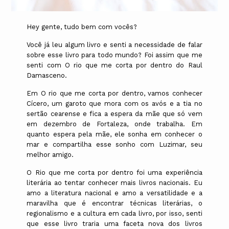
Hey gente, tudo bem com vocês?
Você já leu algum livro e senti a necessidade de falar
sobre esse livro para todo mundo? Foi assim que me
senti com O rio que me corta por dentro do Raul
Damasceno.
Em O rio que me corta por dentro, vamos conhecer
Cícero, um garoto que mora com os avós e a tia no
sertão cearense e fica a espera da mãe que só vem
em dezembro de Fortaleza, onde trabalha. Em
quanto espera pela mãe, ele sonha em conhecer o
mar e compartilha esse sonho com Luzimar, seu
melhor amigo.
O Rio que me corta por dentro foi uma experiência
literária ao tentar conhecer mais livros nacionais. Eu
amo a literatura nacional e amo a versatilidade e a
maravilha que é encontrar técnicas literárias, o
regionalismo e a cultura em cada livro, por isso, senti
que esse livro traria uma faceta nova dos livros