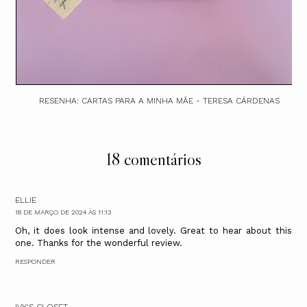
RESENHA: CARTAS PARA A MINHA MÃE - TERESA CÁRDENAS
18 comentários
ELLIE
18 DE MARÇO DE 2024 ÀS 11:13
Oh, it does look intense and lovely. Great to hear about this
one. Thanks for the wonderful review.
RESPONDER