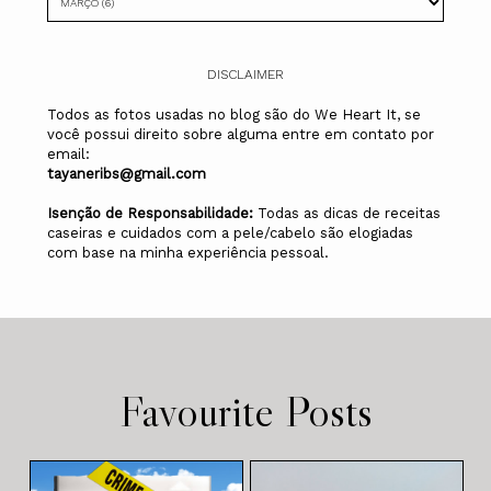
DISCLAIMER
Todos as fotos usadas no blog são do We Heart It, se
você possui direito sobre alguma entre em contato por
email:
tayaneribs@gmail.com
Isenção de Responsabilidade:
Todas as dicas de receitas
caseiras e cuidados com a pele/cabelo são elogiadas
com base na minha experiência pessoal.
Favourite Posts