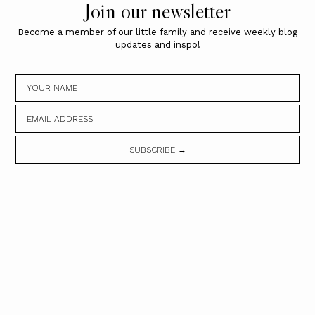
Join our newsletter
Become a member of our little family and receive weekly blog
updates and inspo!