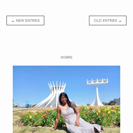
← NEW ENTRIES
OLD ENTRIES →
SOBRE