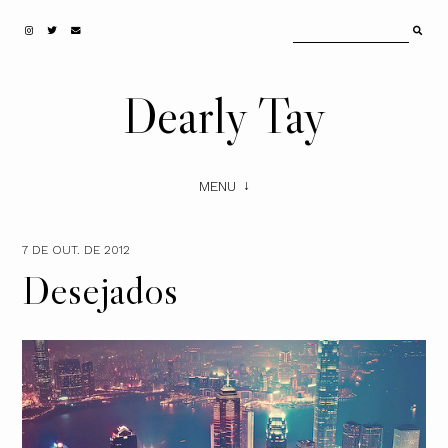
Dearly Tay
MENU
7 DE OUT. DE 2012
Desejados