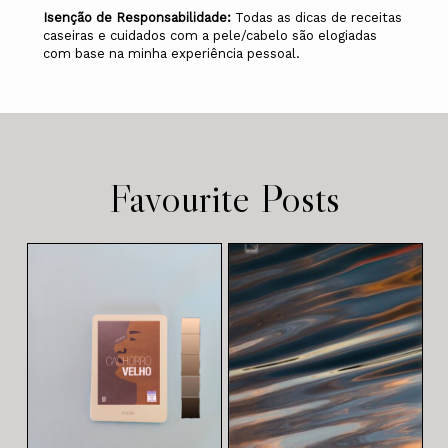
Isenção de Responsabilidade:
Todas as dicas de receitas
caseiras e cuidados com a pele/cabelo são elogiadas
com base na minha experiência pessoal.
Favourite Posts