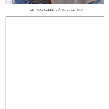
UM PAPO SOBRE: DIÁRIO DE LEITURA