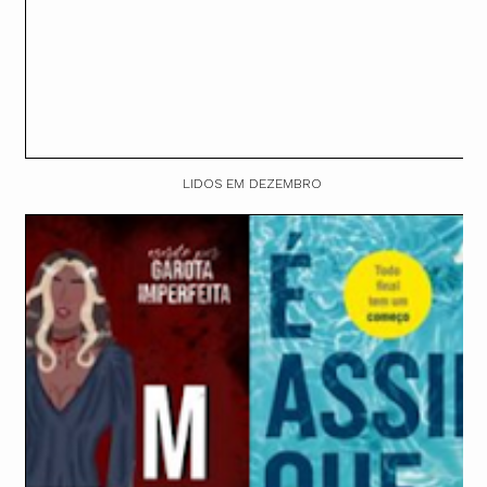
LIDOS EM DEZEMBRO