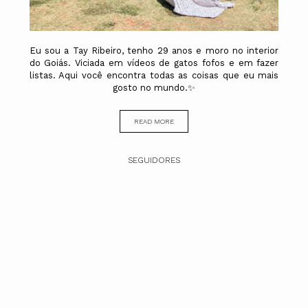
Eu sou a Tay Ribeiro, tenho 29 anos e moro no interior
do Goiás. Viciada em vídeos de gatos fofos e em fazer
listas. Aqui você encontra todas as coisas que eu mais
gosto no mundo.✨
READ MORE
SEGUIDORES