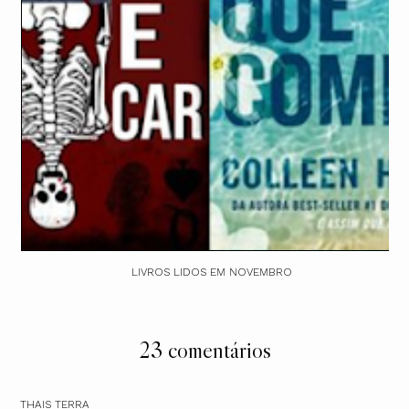
LIVROS LIDOS EM NOVEMBRO
23 comentários
THAIS TERRA