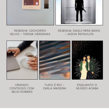
RESENHA: CACHORRO
RESENHA: DAQUI PARA BAIXO
VELHO - TERESA CÁRDENAS
- JASON REYNOLDS
CRIANDO
TUDO É RIO -
ENQUANTO O
CONTEÚDO COM
CARLA MADEIRA
MUNDO ACABA
SEUS HOBBIES