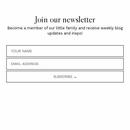
Join our newsletter
Become a member of our little family and receive weekly blog
updates and inspo!