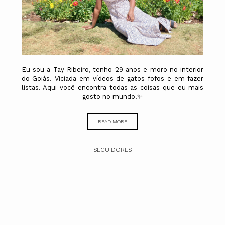
Eu sou a Tay Ribeiro, tenho 29 anos e moro no interior
do Goiás. Viciada em vídeos de gatos fofos e em fazer
listas. Aqui você encontra todas as coisas que eu mais
gosto no mundo.✨
READ MORE
SEGUIDORES