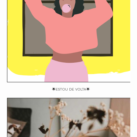
🌟ESTOU DE VOLTA🌟