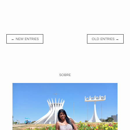
← NEW ENTRIES
OLD ENTRIES →
SOBRE