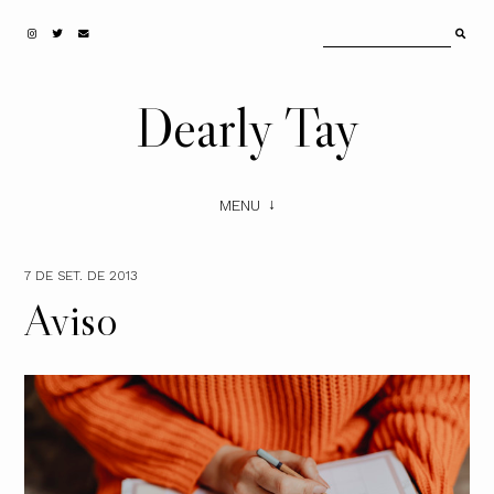
Dearly Tay
MENU
7 DE SET. DE 2013
Aviso