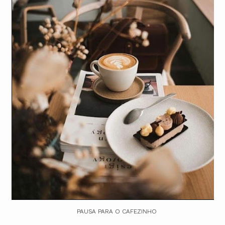
PAUSA PARA O CAFEZINHO