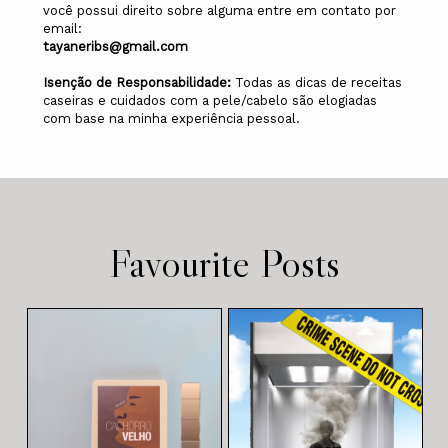
você possui direito sobre alguma entre em contato por
email:
tayaneribs@gmail.com
Isenção de Responsabilidade:
Todas as dicas de receitas
caseiras e cuidados com a pele/cabelo são elogiadas
com base na minha experiência pessoal.
Favourite Posts