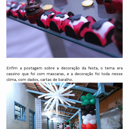
Enfim a postagem sobre a decoração da festa, o tema era
cassino que foi com mascaras, e a decoração foi toda nesse
clima, com dados, cartas de baralho.