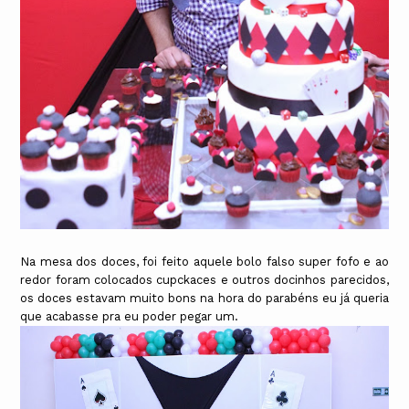
Na mesa dos doces, foi feito aquele bolo falso super fofo e ao
redor foram colocados cupckaces e outros docinhos parecidos,
os doces estavam muito bons na hora do parabéns eu já queria
que acabasse pra eu poder pegar um.