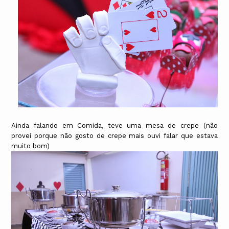
Ainda falando em Comida, teve uma mesa de crepe (não
provei porque não gosto de crepe mais ouvi falar que estava
muito bom)