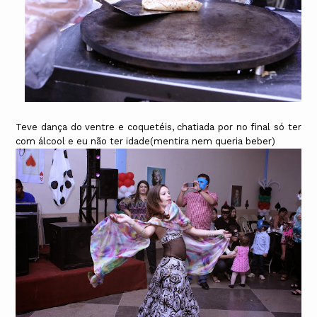
Teve dança do ventre e coquetéis, chatiada por no final só ter
com álcool e eu não ter idade(mentira nem queria beber)