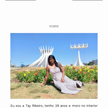
SOBRE
Eu sou a Tay Ribeiro, tenho 29 anos e moro no interior