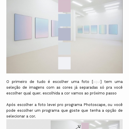
O primeiro de tudo é escolher uma foto [
aqui
] tem uma
seleção de imagens com as cores já separadas só pra você
escolher qual quer. escolhida a cor vamos ao próximo passo
Após escolher a foto levei pro programa Photoscape, ou você
pode escolher um programa que goste que tenha a opção de
selecionar a cor.