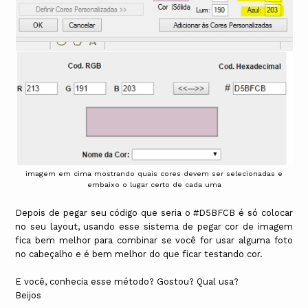
imagem em cima mostrando quais cores devem ser selecionadas e
embaixo o lugar certo de cada uma
Depois de pegar seu código que seria o #D5BFCB é só colocar
no seu layout, usando esse sistema de pegar cor de imagem
fica bem melhor para combinar se você for usar alguma foto
no cabeçalho e é bem melhor do que ficar testando cor.
E você, conhecia esse método? Gostou? Qual usa?
Beijos