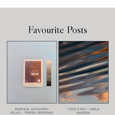
Favourite Posts
RESENHA: CACHORRO
TUDO É RIO - CARLA
VELHO - TERESA CÁRDENAS
MADEIRA