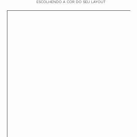
ESCOLHENDO A COR DO SEU LAYOUT