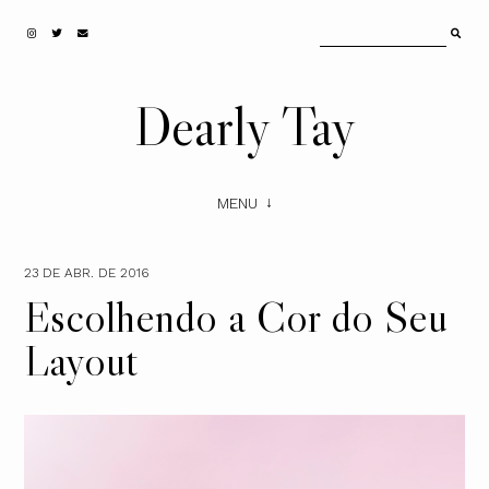
Dearly Tay
MENU
23 DE ABR. DE 2016
Escolhendo a Cor do Seu
Layout