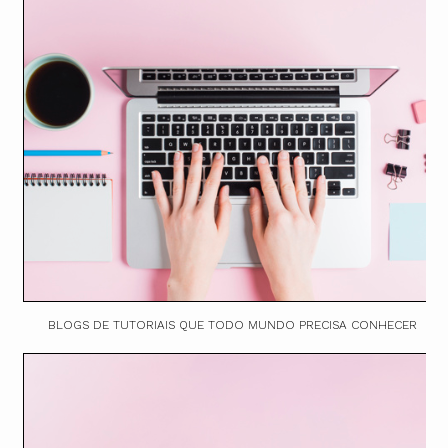
BLOGS DE TUTORIAIS QUE TODO MUNDO PRECISA CONHECER