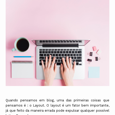
Quando pensamos em blog, uma das primeiras coisas que
pensamos é : o Layout. O layout é um fator bem importante,
já que feito da maneira errada pode expulsar qualquer possível