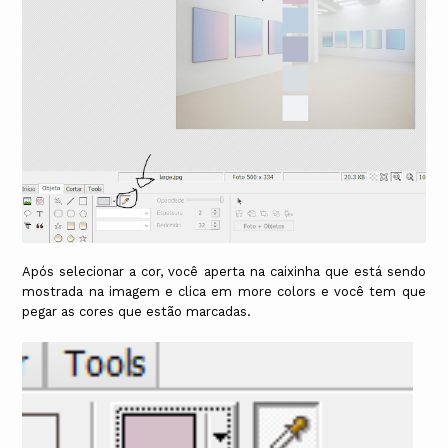
Após selecionar a cor, você aperta na caixinha que está sendo
mostrada na imagem e clica em more colors e você tem que
pegar as cores que estão marcadas.