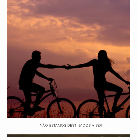
NÃO ESTAMOS DESTINADOS A SER