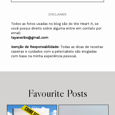
DISCLAIMER
Todos as fotos usadas no blog são do We Heart It, se
você possui direito sobre alguma entre em contato por
email:
tayaneribs@gmail.com
Isenção de Responsabilidade:
Todas as dicas de receitas
caseiras e cuidados com a pele/cabelo são elogiadas
com base na minha experiência pessoal.
Favourite Posts