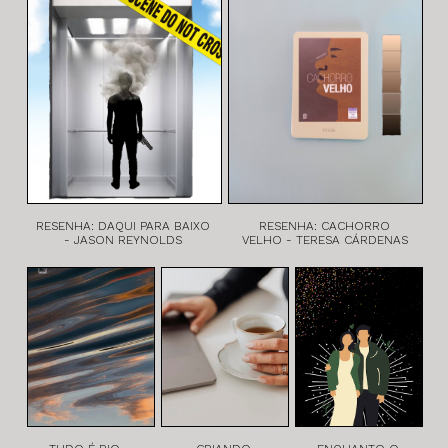
RESENHA: DAQUI PARA BAIXO
RESENHA: CACHORRO
- JASON REYNOLDS
VELHO - TERESA CÁRDENAS