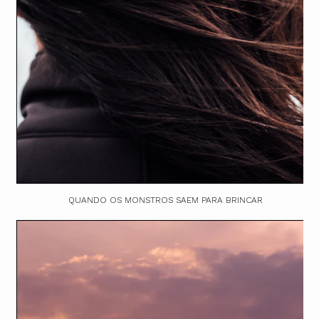
QUANDO OS MONSTROS SAEM PARA BRINCAR