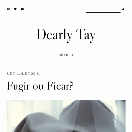
Dearly Tay
MENU
8 DE JUN. DE 2016
Fugir ou Ficar?