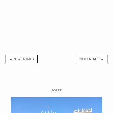
← NEW ENTRIES
OLD ENTRIES →
SOBRE