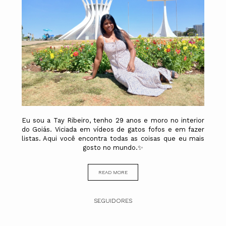
Eu sou a Tay Ribeiro, tenho 29 anos e moro no interior
do Goiás. Viciada em vídeos de gatos fofos e em fazer
listas. Aqui você encontra todas as coisas que eu mais
gosto no mundo.✨
READ MORE
SEGUIDORES