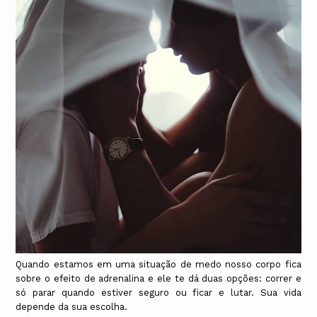
Quando estamos em uma situação de medo nosso corpo fica
sobre o efeito de adrenalina e ele te dá duas opções: correr e
só parar quando estiver seguro ou ficar e lutar. Sua vida
depende da sua escolha.