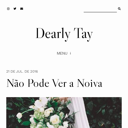
Dearly Tay
MENU
21 DE JUL. DE 2016
Não Pode Ver a Noiva