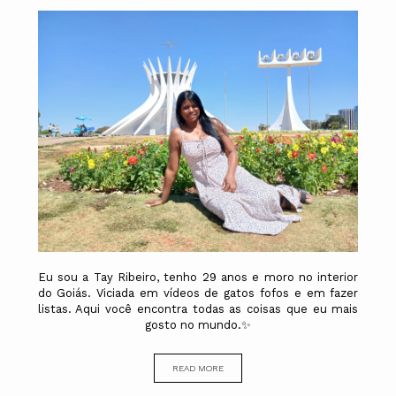
Eu sou a Tay Ribeiro, tenho 29 anos e moro no interior
do Goiás. Viciada em vídeos de gatos fofos e em fazer
listas. Aqui você encontra todas as coisas que eu mais
gosto no mundo.✨
READ MORE