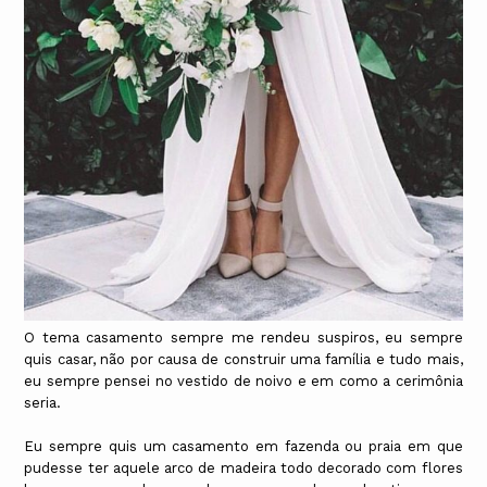
O tema casamento sempre me rendeu suspiros, eu sempre
quis casar, não por causa de construir uma família e tudo mais,
eu sempre pensei no vestido de noivo e em como a cerimônia
seria.
Eu sempre quis um casamento em fazenda ou praia em que
pudesse ter aquele arco de madeira todo decorado com flores