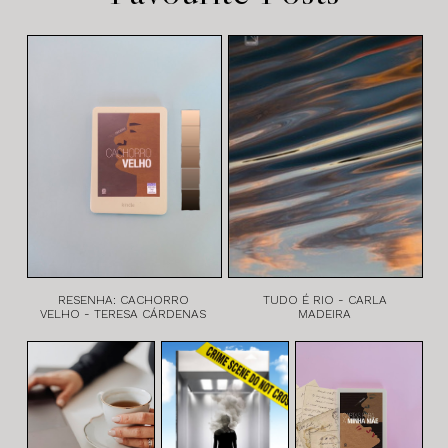
RESENHA: CACHORRO
TUDO É RIO - CARLA
VELHO - TERESA CÁRDENAS
MADEIRA