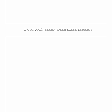
O QUE VOCÊ PRECISA SABER SOBRE ESTÁGIOS