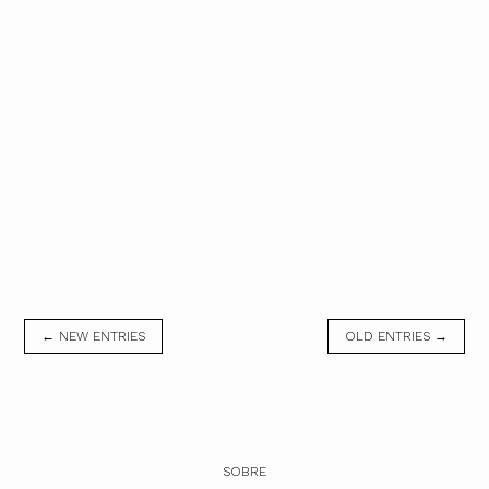
← NEW ENTRIES
OLD ENTRIES →
SOBRE