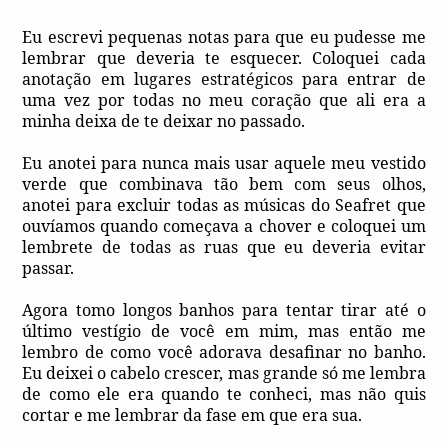
Eu escrevi pequenas notas para que eu pudesse me
lembrar que deveria te esquecer. Coloquei cada
anotação em lugares estratégicos para entrar de
uma vez por todas no meu coração que ali era a
minha deixa de te deixar no passado.
Eu anotei para nunca mais usar aquele meu vestido
verde que combinava tão bem com seus olhos,
anotei para excluir todas as músicas do Seafret que
ouvíamos quando começava a chover e coloquei um
lembrete de todas as ruas que eu deveria evitar
passar.
Agora tomo longos banhos para tentar tirar até o
último vestígio de você em mim, mas então me
lembro de como você adorava desafinar no banho.
Eu deixei o cabelo crescer, mas grande só me lembra
de como ele era quando te conheci, mas não quis
cortar e me lembrar da fase em que era sua.