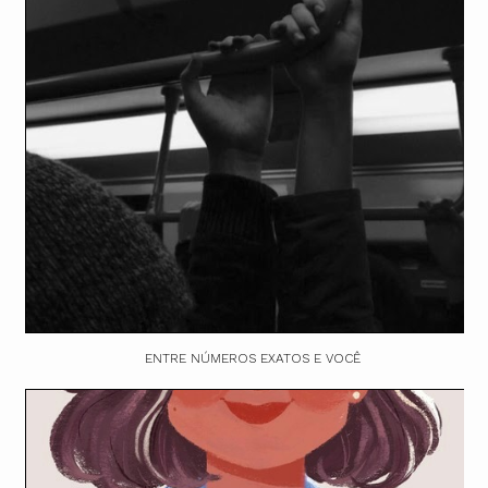
ENTRE NÚMEROS EXATOS E VOCÊ