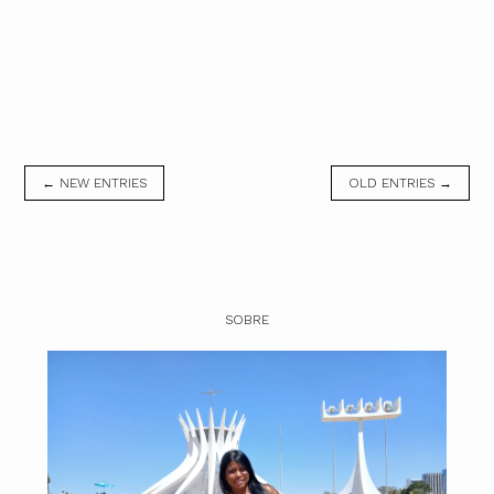
← NEW ENTRIES
OLD ENTRIES →
SOBRE