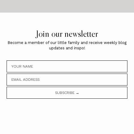
Join our newsletter
Become a member of our little family and receive weekly blog
updates and inspo!