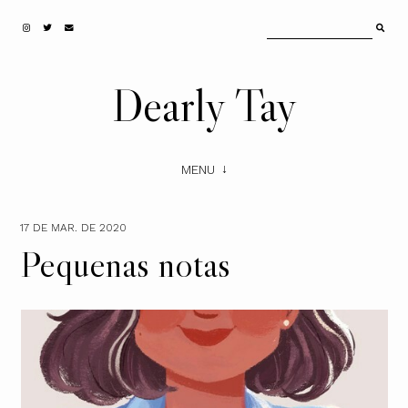
Dearly Tay
MENU
17 DE MAR. DE 2020
Pequenas notas