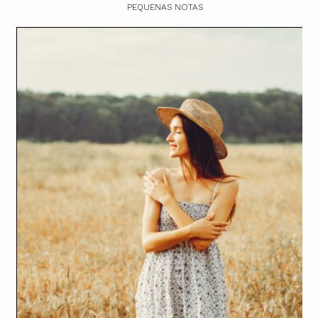
PEQUENAS NOTAS