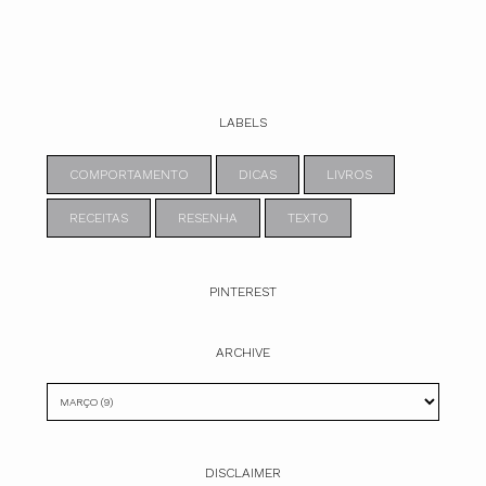
LABELS
COMPORTAMENTO
DICAS
LIVROS
RECEITAS
RESENHA
TEXTO
PINTEREST
ARCHIVE
DISCLAIMER