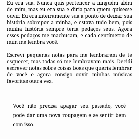
Eu era sua. Nunca quis pertencer a ninguém além
de mim, mas eu era sua e diria para quem quisesse
ouvir. Eu era inteiramente sua a ponto de deixar sua
história sobrepor a minha, e estava tudo bem, pois
minha história sempre teria pedaços seus. Agora
esses pedaços me machucam, e cada centímetro de
mim me lembra você.
Escrevi pequenas notas para me lembrarem de te
esquecer, mas todas só me lembravam mais. Decidi
escrever notas sobre coisas boas que queria lembrar
de você e agora consigo ouvir minhas músicas
favoritas outra vez.
Você não precisa apagar seu passado, você
pode dar uma nova roupagem e se sentir bem
com isso.