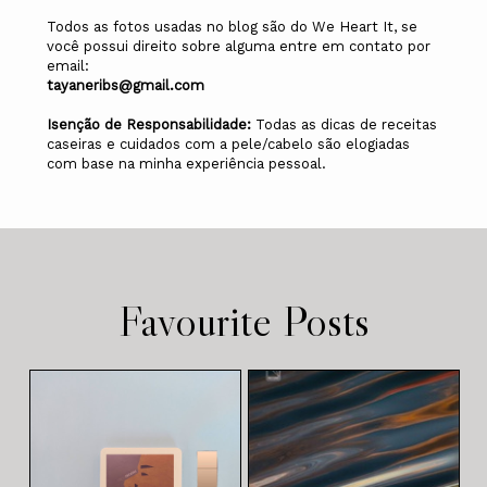
Todos as fotos usadas no blog são do We Heart It, se
você possui direito sobre alguma entre em contato por
email:
tayaneribs@gmail.com
Isenção de Responsabilidade:
Todas as dicas de receitas
caseiras e cuidados com a pele/cabelo são elogiadas
com base na minha experiência pessoal.
Favourite Posts