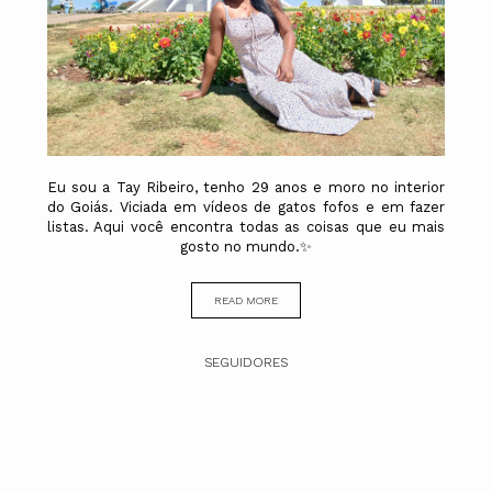
Eu sou a Tay Ribeiro, tenho 29 anos e moro no interior
do Goiás. Viciada em vídeos de gatos fofos e em fazer
listas. Aqui você encontra todas as coisas que eu mais
gosto no mundo.✨
READ MORE
SEGUIDORES