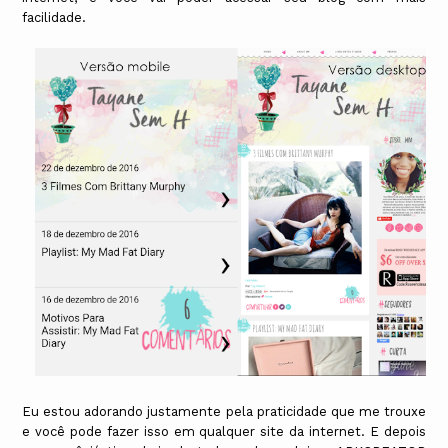
facilidade.
Eu estou adorando justamente pela praticidade que me trouxe
e você pode fazer isso em qualquer site da internet. E depois