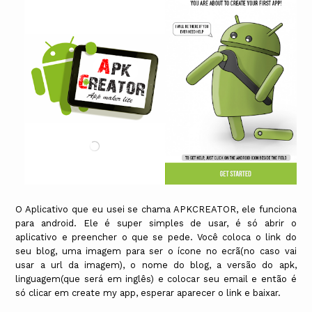
O Aplicativo que eu usei se chama APKCREATOR, ele funciona
para android. Ele é super simples de usar, é só abrir o
aplicativo e preencher o que se pede. Você coloca o link do
seu blog, uma imagem para ser o ícone no ecrã(no caso vai
usar a url da imagem), o nome do blog, a versão do apk,
linguagem(que será em inglês) e colocar seu email e então é
só clicar em create my app, esperar aparecer o link e baixar.