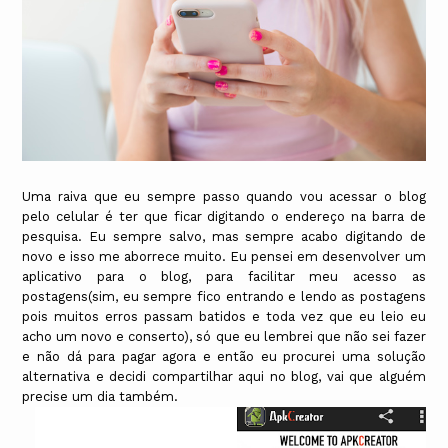
Uma raiva que eu sempre passo quando vou acessar o blog
pelo celular é ter que ficar digitando o endereço na barra de
pesquisa. Eu sempre salvo, mas sempre acabo digitando de
novo e isso me aborrece muito. Eu pensei em desenvolver um
aplicativo para o blog, para facilitar meu acesso as
postagens(sim, eu sempre fico entrando e lendo as postagens
pois muitos erros passam batidos e toda vez que eu leio eu
acho um novo e conserto), só que eu lembrei que não sei fazer
e não dá para pagar agora e então eu procurei uma solução
alternativa e decidi compartilhar aqui no blog, vai que alguém
precise um dia também.