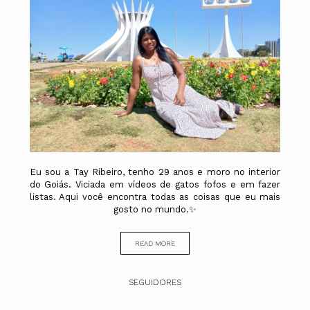
Eu sou a Tay Ribeiro, tenho 29 anos e moro no interior
do Goiás. Viciada em vídeos de gatos fofos e em fazer
listas. Aqui você encontra todas as coisas que eu mais
gosto no mundo.✨
READ MORE
SEGUIDORES