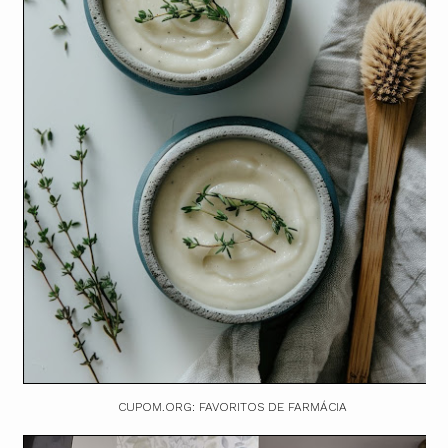
CUPOM.ORG: FAVORITOS DE FARMÁCIA