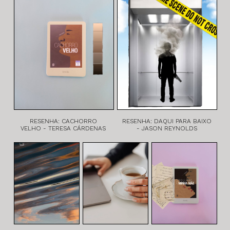
RESENHA: CACHORRO
RESENHA: DAQUI PARA BAIXO
VELHO - TERESA CÁRDENAS
- JASON REYNOLDS