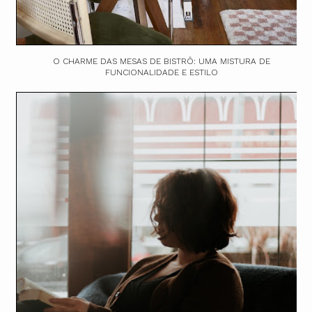
O CHARME DAS MESAS DE BISTRÔ: UMA MISTURA DE
FUNCIONALIDADE E ESTILO