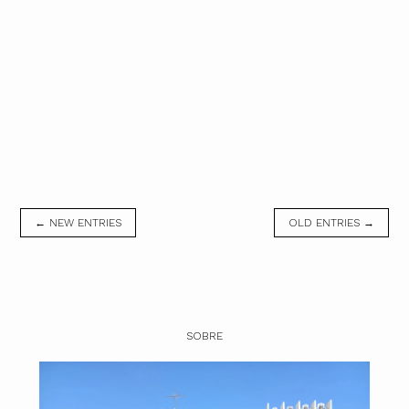
← NEW ENTRIES
OLD ENTRIES →
SOBRE