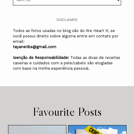
DISCLAIMER
Todos as fotos usadas no blog são do We Heart It, se
você possui direito sobre alguma entre em contato por
email:
tayaneribs@gmail.com
Isenção de Responsabilidade:
Todas as dicas de receitas
caseiras e cuidados com a pele/cabelo são elogiadas
com base na minha experiência pessoal.
Favourite Posts