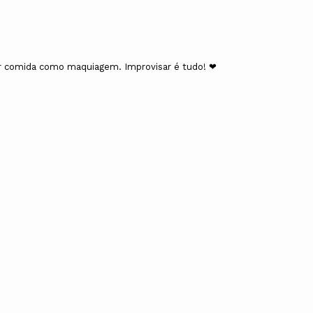
sar comida como maquiagem. Improvisar é tudo! ❤