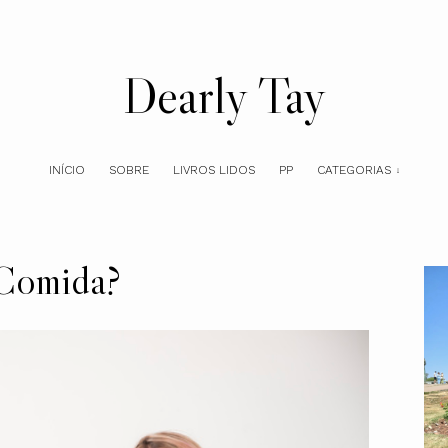
Dearly Tay
INÍCIO
SOBRE
LIVROS LIDOS
PP
CATEGORIAS
Comida?