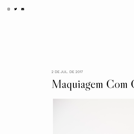
2 DE JUL. DE 2017
Maquiagem Com 