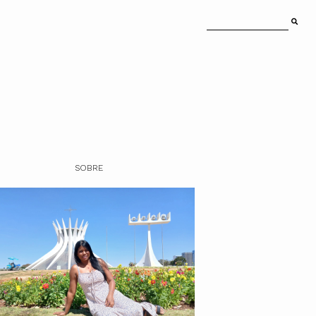
SOBRE