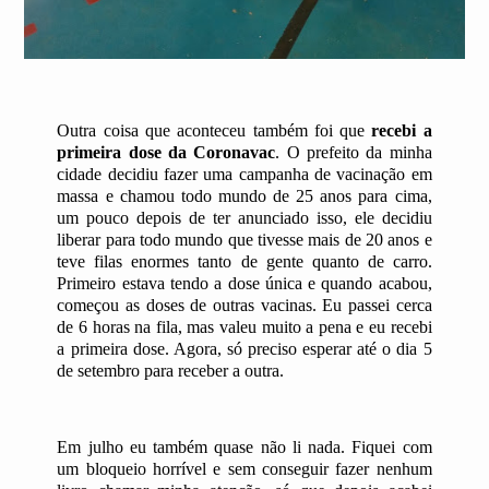
Outra coisa que aconteceu também foi que
recebi a
primeira dose da Coronavac
. O prefeito da minha
cidade decidiu fazer uma campanha de vacinação em
massa e chamou todo mundo de 25 anos para cima,
um pouco depois de ter anunciado isso, ele decidiu
liberar para todo mundo que tivesse mais de 20 anos e
teve filas enormes tanto de gente quanto de carro.
Primeiro estava tendo a dose única e quando acabou,
começou as doses de outras vacinas. Eu passei cerca
de 6 horas na fila, mas valeu muito a pena e eu recebi
a primeira dose. Agora, só preciso esperar até o dia 5
de setembro para receber a outra.
Em julho eu também quase não li nada. Fiquei com
um bloqueio horrível e sem conseguir fazer nenhum