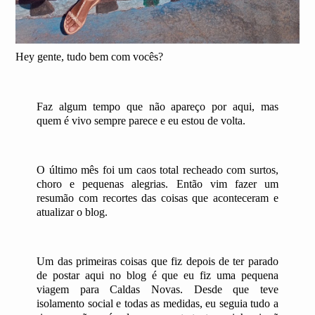
Hey gente, tudo bem com vocês?
Faz algum tempo que não apareço por aqui, mas
quem é vivo sempre parece e eu estou de volta.
O último mês foi um caos total recheado com surtos,
choro e pequenas alegrias. Então vim fazer um
resumão com recortes das coisas que aconteceram e
atualizar o blog.
Um das primeiras coisas que fiz depois de ter parado
de postar aqui no blog é que eu fiz uma pequena
viagem para Caldas Novas. Desde que teve
isolamento social e todas as medidas, eu seguia tudo a