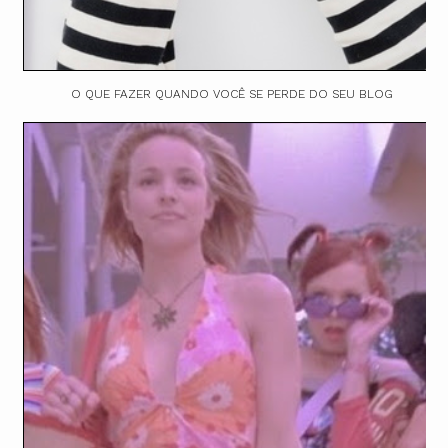
O QUE FAZER QUANDO VOCÊ SE PERDE DO SEU BLOG