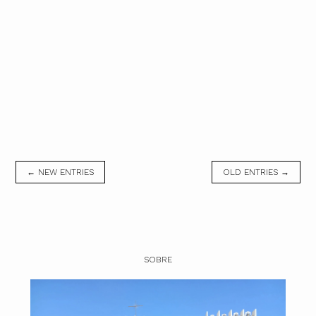
← NEW ENTRIES
OLD ENTRIES →
SOBRE