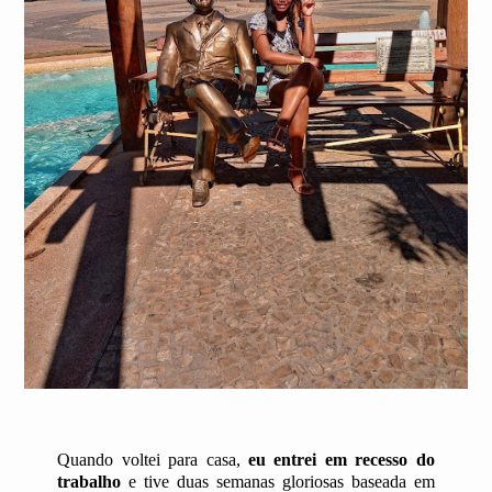
Quando voltei para casa,
eu entrei em recesso do
trabalho
e tive duas semanas gloriosas baseada em