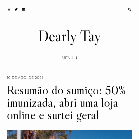
Dearly Tay
MENU
10 DE AGO. DE 2021
Resumão do sumiço: 50%
imunizada, abri uma loja
online e surtei geral