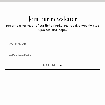
Join our newsletter
Become a member of our little family and receive weekly blog
updates and inspo!