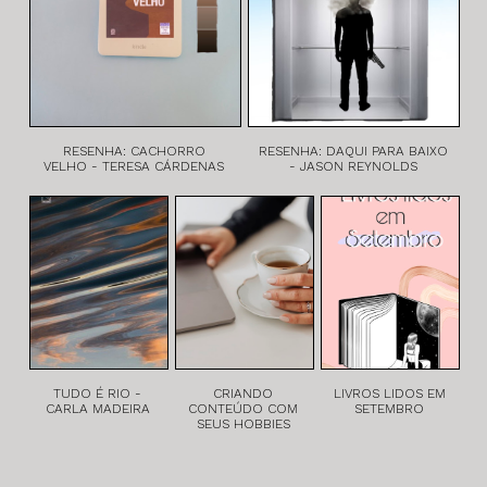
RESENHA: CACHORRO
RESENHA: DAQUI PARA BAIXO
VELHO - TERESA CÁRDENAS
- JASON REYNOLDS
TUDO É RIO -
CRIANDO
LIVROS LIDOS EM
CARLA MADEIRA
CONTEÚDO COM
SETEMBRO
SEUS HOBBIES