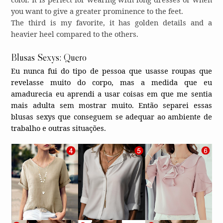
you want to give a greater prominence to the feet.
The third is my favorite, it has golden details and a
heavier heel compared to the others.
Blusas Sexys: Quero
Eu nunca fui do tipo de pessoa que usasse roupas que
revelasse muito do corpo, mas a medida que eu
amadurecia eu aprendi a usar coisas em que me sentia
mais adulta sem mostrar muito. Então separei essas
blusas sexys que conseguem se adequar ao ambiente de
trabalho e outras situações.