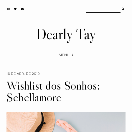
Dearly Tay
MENU
16 DE ABR. DE 2019
Wishlist dos Sonhos:
Sebellamore