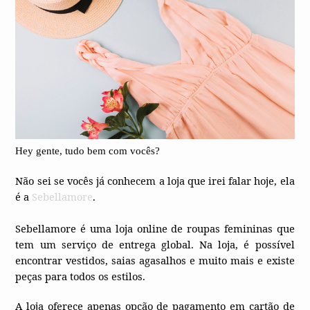
Hey gente, tudo bem com vocês?
Não sei se vocês já conhecem a loja que irei falar hoje, ela
é a
Sebellamore
.
Sebellamore é uma loja online de roupas femininas que
tem um serviço de entrega global. Na loja, é possível
encontrar vestidos, saias agasalhos e muito mais e existe
peças para todos os estilos.
A loja oferece apenas opção de pagamento em cartão de