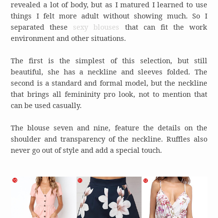
revealed a lot of body, but as I matured I learned to use
things I felt more adult without showing much. So I
separated these
sexy blouses
that can fit the work
environment and other situations.
The first is the simplest of this selection, but still
beautiful, she has a neckline and sleeves folded. The
second is a standard and formal model, but the neckline
that brings all femininity pro look, not to mention that
can be used casually.
The blouse seven and nine, feature the details on the
shoulder and transparency of the neckline. Ruffles also
never go out of style and add a special touch.