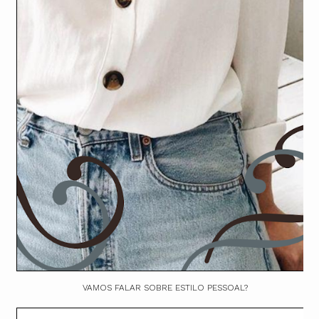
VAMOS FALAR SOBRE ESTILO PESSOAL?