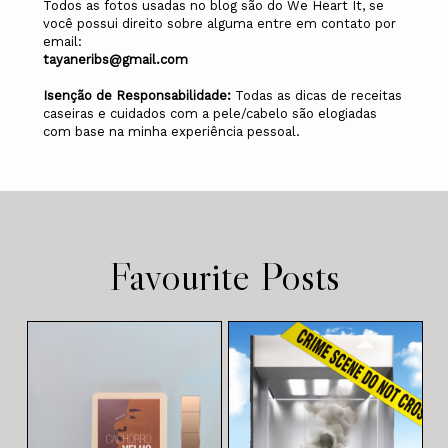
Todos as fotos usadas no blog são do We Heart It, se
você possui direito sobre alguma entre em contato por
email:
tayaneribs@gmail.com
Isenção de Responsabilidade:
Todas as dicas de receitas
caseiras e cuidados com a pele/cabelo são elogiadas
com base na minha experiência pessoal.
Favourite Posts