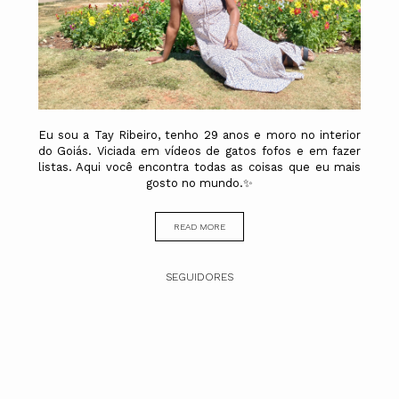
Eu sou a Tay Ribeiro, tenho 29 anos e moro no interior
do Goiás. Viciada em vídeos de gatos fofos e em fazer
listas. Aqui você encontra todas as coisas que eu mais
gosto no mundo.✨
READ MORE
SEGUIDORES