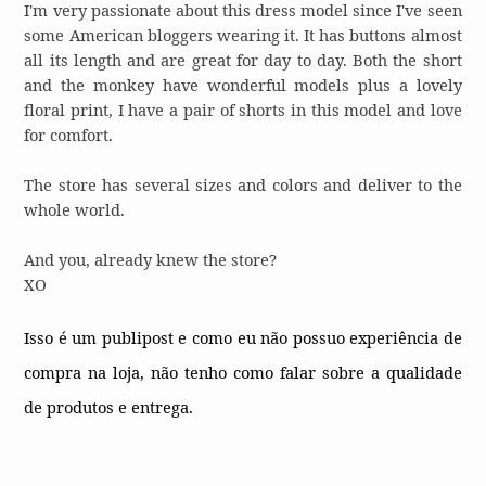
I'm very passionate about this dress model since I've seen
some American bloggers wearing it. It has buttons almost
all its length and are great for day to day. Both the short
and the monkey have wonderful models plus a lovely
floral print, I have a pair of shorts in this model and love
for comfort.
The store has several sizes and colors and deliver to the
whole world.
And you, already knew the store?
XO
Isso é um publipost e como eu não possuo experiência de
compra na loja, não tenho como falar sobre a qualidade
de produtos e entrega.