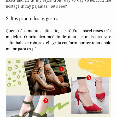
hostage in my pajamas), let's see?
Saltos para todos os gostos
Quem não ama um salto alto, certo? Eu separei esses três
modelos. O primeiro modelo de uma cor mais escura e
salto baixo e robusto, ele grita conforto por ter uma apoio
maior para os pés.