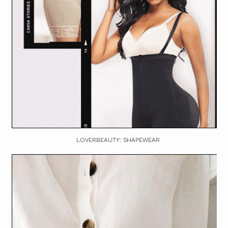
LOVERBEAUTY: SHAPEWEAR