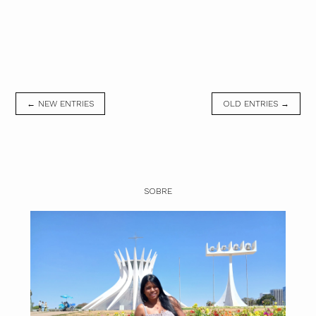
← NEW ENTRIES
OLD ENTRIES →
SOBRE