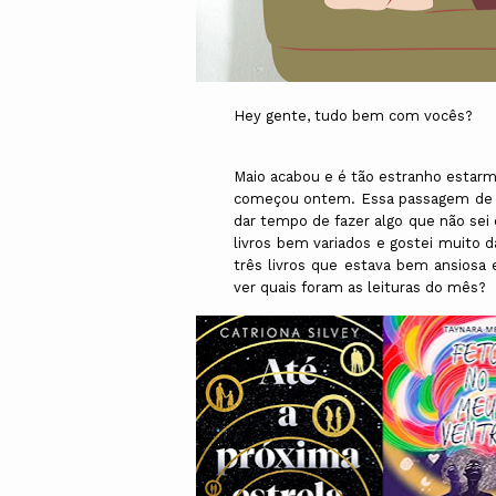
Hey gente, tudo bem com vocês?
Maio acabou e é tão estranho estar
começou ontem. Essa passagem de t
dar tempo de fazer algo que não sei 
livros bem variados e gostei muito 
três livros que estava bem ansiosa 
ver quais foram as leituras do mês?