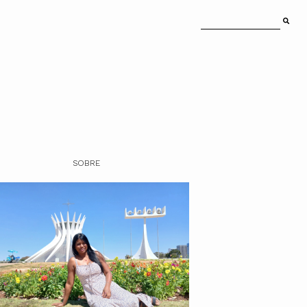
SOBRE