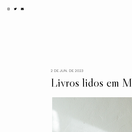
2 DE JUN. DE 2023
Livros lidos em M