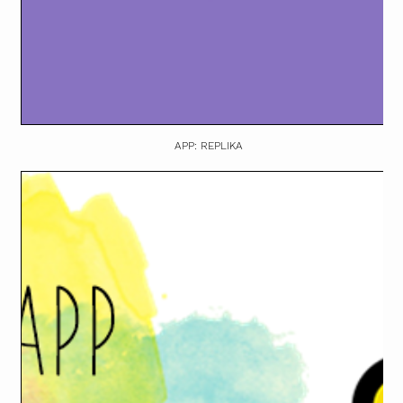
APP: REPLIKA