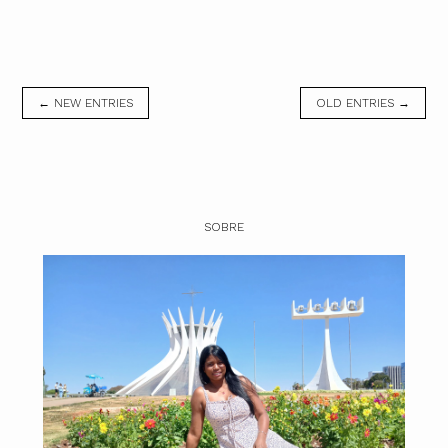
← NEW ENTRIES
OLD ENTRIES →
SOBRE