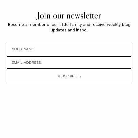
Join our newsletter
Become a member of our little family and receive weekly blog
updates and inspo!