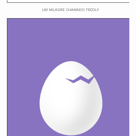
UM MILAGRE CHAMADO FEEDLY