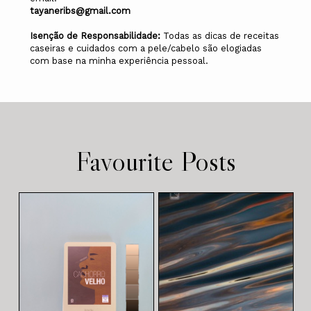
tayaneribs@gmail.com
Isenção de Responsabilidade:
Todas as dicas de receitas
caseiras e cuidados com a pele/cabelo são elogiadas
com base na minha experiência pessoal.
Favourite Posts