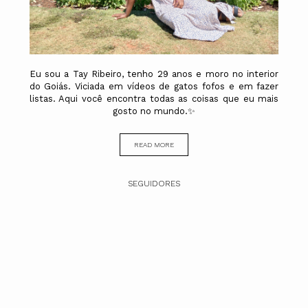
Eu sou a Tay Ribeiro, tenho 29 anos e moro no interior
do Goiás. Viciada em vídeos de gatos fofos e em fazer
listas. Aqui você encontra todas as coisas que eu mais
gosto no mundo.✨
READ MORE
SEGUIDORES