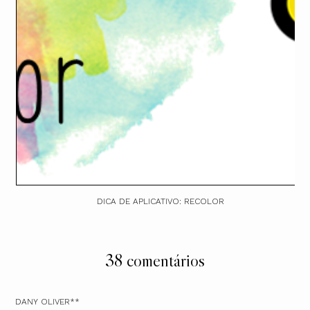
DICA DE APLICATIVO: RECOLOR
38 comentários
DANY OLIVER**