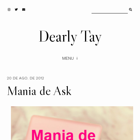
Dearly Tay
MENU
20 DE AGO. DE 2012
Mania de Ask