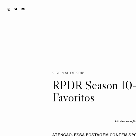
2 DE MAI. DE 2018
RPDR Season 10
Favoritos
Minha reaçã
ATENÇÃO, ESSA POSTAGEM CONTÉM SPO