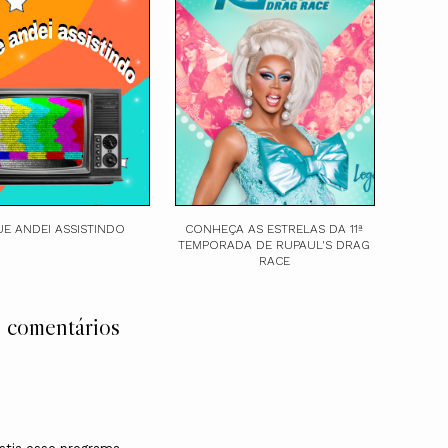
UE ANDEI ASSISTINDO
CONHEÇA AS ESTRELAS DA 11ª
TEMPORADA DE RUPAUL'S DRAG
RACE
 comentários