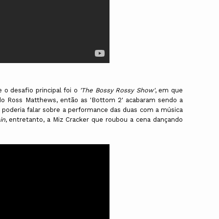
o desafio principal foi o
'The Bossy Rossy Show'
, em que
o Ross Matthews, então as 'Bottom 2' acabaram sendo a
 poderia falar sobre a performance das duas com a música
in
, entretanto, a Miz Cracker que roubou a cena dançando