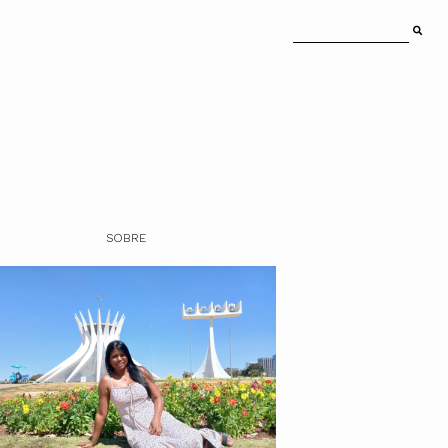
SOBRE