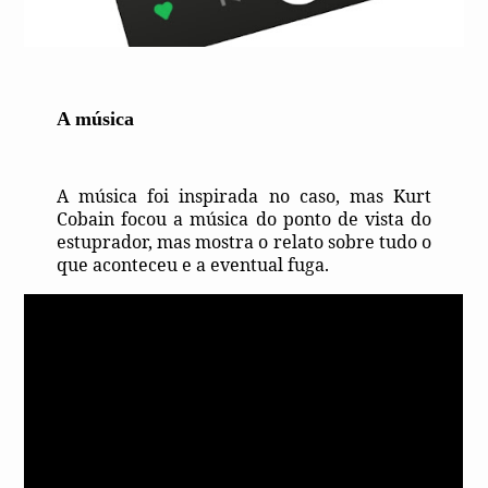
A música
A música foi inspirada no caso, mas Kurt
Cobain focou a música do ponto de vista do
estuprador, mas mostra o relato sobre tudo o
que aconteceu e a eventual fuga.