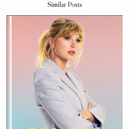
Similar Posts