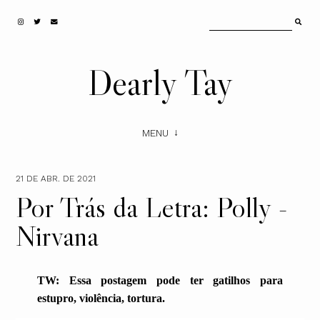
Dearly Tay
MENU
21 DE ABR. DE 2021
Por Trás da Letra: Polly -
Nirvana
TW: Essa postagem pode ter gatilhos para
estupro, violência, tortura.