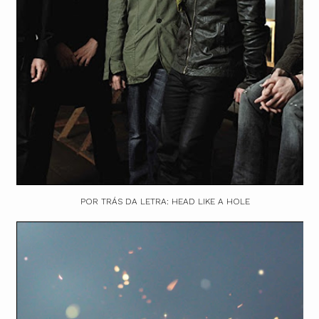
POR TRÁS DA LETRA: HEAD LIKE A HOLE