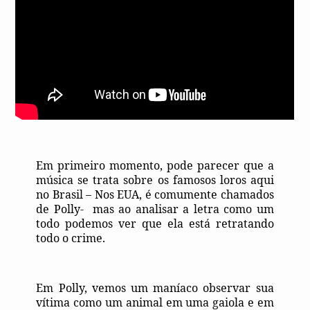
Em primeiro momento, pode parecer que a
música se trata sobre os famosos loros aqui
no Brasil – Nos EUA, é comumente chamados
de Polly-
mas ao analisar a letra como um
todo podemos ver que ela está retratando
todo o crime.
Em Polly, vemos um maníaco observar sua
vítima como um animal em uma gaiola e em