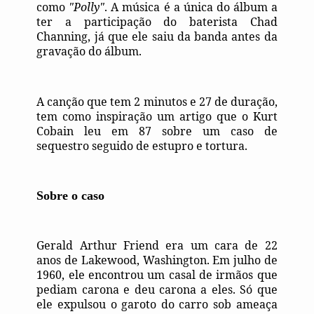
como
"Polly"
. A música é a única do álbum a
ter a participação do baterista Chad
Channing, já que ele saiu da banda antes da
gravação do álbum.
A canção que tem 2 minutos e 27 de duração,
tem como inspiração um artigo que o Kurt
Cobain leu em 87 sobre um caso de
sequestro seguido de estupro e tortura.
Sobre o caso
Gerald Arthur Friend era um cara de 22
anos de Lakewood, Washington. Em julho de
1960, ele encontrou um casal de irmãos que
pediam carona e deu carona a eles. Só que
ele expulsou o garoto do carro sob ameaça