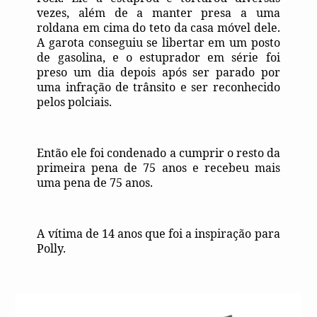
vezes, além de a manter presa a uma
roldana em cima do teto da casa móvel dele.
A garota conseguiu se libertar em um posto
de gasolina, e o estuprador em série foi
preso um dia depois após ser parado por
uma infração de trânsito e ser reconhecido
pelos polciais.
Então ele foi condenado a cumprir o resto da
primeira pena de 75 anos e recebeu mais
uma pena de 75 anos.
A vítima de 14 anos que foi a inspiração para
Polly.