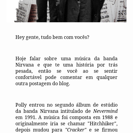
Hey gente, tudo bem com vocês?
Hoje falar sobre uma música da banda
Nirvana e que te uma história por trás
pesada, então se você ao se sentir
confortável pode comentar em qualquer
outra postagem do blog.
Polly entrou no segundo álbum de estúdio
da banda Nirvana intitulado de
Nevermind
em 1991. A música foi composta em 1988 e
originalmente iria se chamar "Hitchhiker",
depois mudou para
"Cracker"
e se firmou