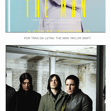
POR TRÁS DA LETRA: THE MAN TAYLOR SWIFT