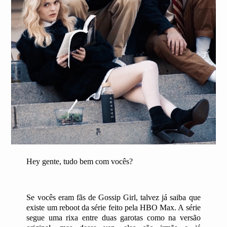
Hey gente, tudo bem com vocês?
Se vocês eram fãs de Gossip Girl, talvez já saiba que
existe um reboot da série feito pela HBO Max. A série
segue uma rixa entre duas garotas como na versão