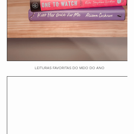
LEITURAS FAVORITAS DO MEIO DO ANO