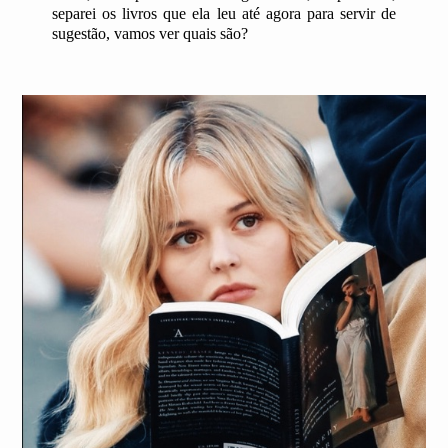
separei os livros que ela leu até agora para servir de
sugestão, vamos ver quais são?