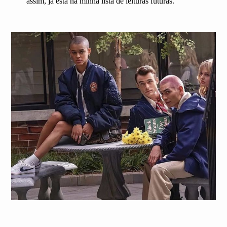
assim, já está na minha lista de leituras futuras.