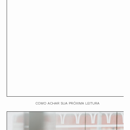
COMO ACHAR SUA PRÓXIMA LEITURA