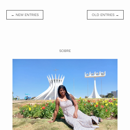
← NEW ENTRIES
OLD ENTRIES →
SOBRE