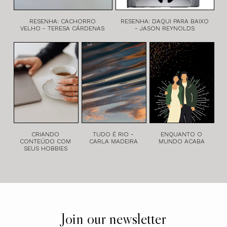
RESENHA: CACHORRO
RESENHA: DAQUI PARA BAIXO
VELHO - TERESA CÁRDENAS
- JASON REYNOLDS
CRIANDO
TUDO É RIO -
ENQUANTO O
CONTEÚDO COM
CARLA MADEIRA
MUNDO ACABA
SEUS HOBBIES
Join our newsletter