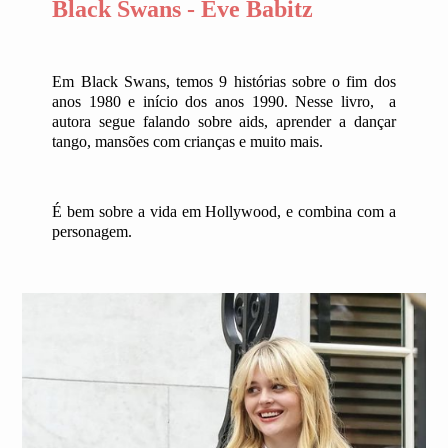
Black Swans - Eve Babitz
Em Black Swans, temos 9 histórias sobre o fim dos
anos 1980 e início dos anos 1990. Nesse livro,
a
autora segue falando sobre aids, aprender a dançar
tango, mansões com crianças e muito mais.
É bem sobre a vida em Hollywood, e combina com a
personagem.