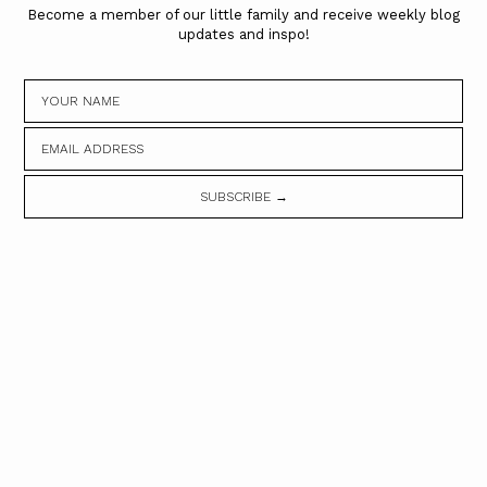
Become a member of our little family and receive weekly blog
updates and inspo!