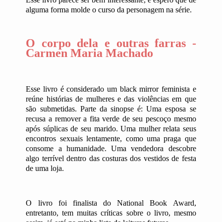
alguma forma molde o curso da personagem na série.
O corpo dela e outras farras -
Carmen Maria Machado
Esse livro é considerado um black mirror feminista e
reúne histórias de mulheres e das violências em que
são submetidas. Parte da sinopse é: Uma esposa se
recusa a remover a fita verde de seu pescoço mesmo
após súplicas de seu marido. Uma mulher relata seus
encontros sexuais lentamente, como uma praga que
consome a humanidade. Uma vendedora descobre
algo terrível dentro das costuras dos vestidos de festa
de uma loja.
O livro foi finalista do National Book Award,
entretanto, tem muitas críticas sobre o livro, mesmo