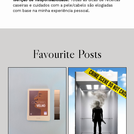
caseiras e cuidados com a pele/cabelo são elogiadas
com base na minha experiência pessoal.
Favourite Posts