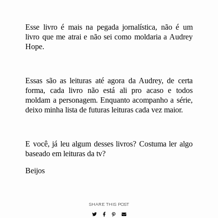
Esse livro é mais na pegada jornalística, não é um
livro que me atrai e não sei como moldaria a Audrey
Hope.
Essas são as leituras até agora da Audrey, de certa
forma, cada livro não está ali pro acaso e todos
moldam a personagem. Enquanto acompanho a série,
deixo minha lista de futuras leituras cada vez maior.
E você, já leu algum desses livros? Costuma ler algo
baseado em leituras da tv?
Beijos
SHARE THIS POST