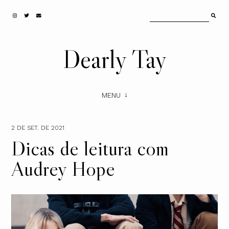
Dearly Tay
MENU
2 DE SET. DE 2021
Dicas de leitura com
Audrey Hope