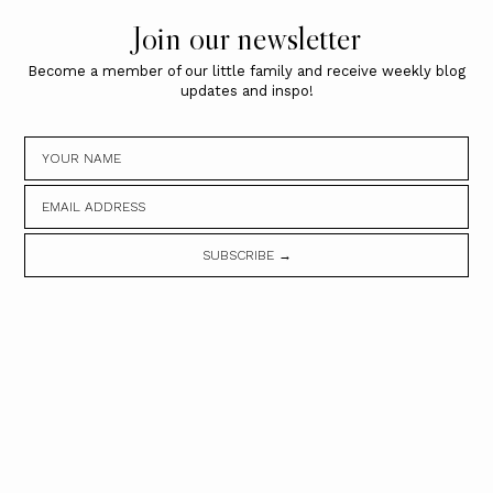
Join our newsletter
Become a member of our little family and receive weekly blog
updates and inspo!