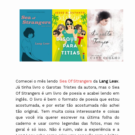
Comecei o mês lendo
Sea Of Strangers
da
Lang Leav
.
Já tinha livro o Garotas Tristes da autora, mas o Sea
Of Strangers é um livro de poesia e acabei lendo em
inglês. O livro é bem o formato de poesia que estou
acostumada, e por estar tão acostumada não achei
tão original. Tem muita coisa interessante e coisas
que você iria querer escrever na última folha do
caderno e usar como legendas das fotos, mas no
geral é só isso. Não é ruim, vale a experiência e a