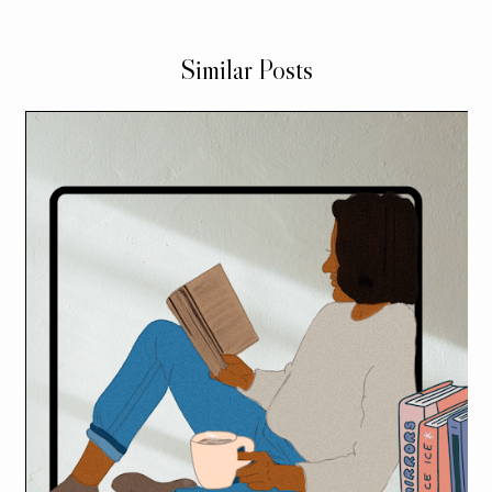
Similar Posts