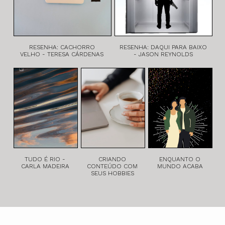
RESENHA: CACHORRO
RESENHA: DAQUI PARA BAIXO
VELHO - TERESA CÁRDENAS
- JASON REYNOLDS
TUDO É RIO -
CRIANDO
ENQUANTO O
CARLA MADEIRA
CONTEÚDO COM
MUNDO ACABA
SEUS HOBBIES