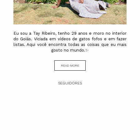
Eu sou a Tay Ribeiro, tenho 29 anos e moro no interior
do Goiás. Viciada em vídeos de gatos fofos e em fazer
listas. Aqui você encontra todas as coisas que eu mais
gosto no mundo.✨
READ MORE
SEGUIDORES