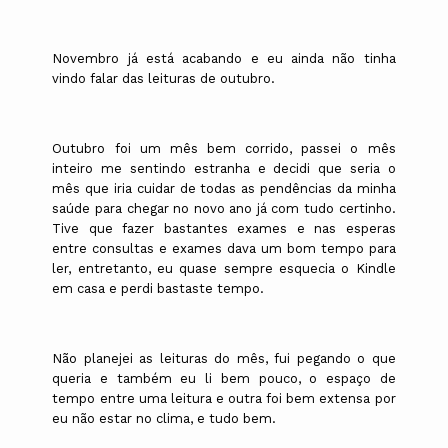
Novembro já está acabando e eu ainda não tinha
vindo falar das leituras de outubro.
Outubro foi um mês bem corrido, passei o mês
inteiro me sentindo estranha e decidi que seria o
mês que iria cuidar de todas as pendências da minha
saúde para chegar no novo ano já com tudo certinho.
Tive que fazer bastantes exames e nas esperas
entre consultas e exames dava um bom tempo para
ler, entretanto, eu quase sempre esquecia o Kindle
em casa e perdi bastaste tempo.
Não planejei as leituras do mês, fui pegando o que
queria e também eu li bem pouco, o espaço de
tempo entre uma leitura e outra foi bem extensa por
eu não estar no clima, e tudo bem.