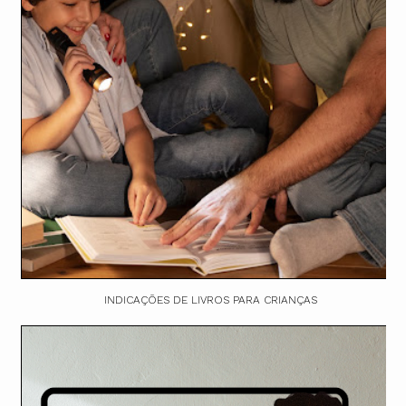
INDICAÇÕES DE LIVROS PARA CRIANÇAS