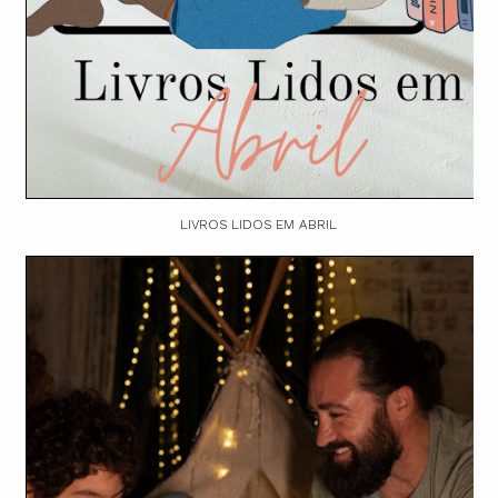
LIVROS LIDOS EM ABRIL