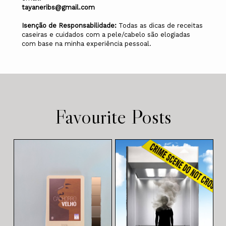
tayaneribs@gmail.com
Isenção de Responsabilidade:
Todas as dicas de receitas
caseiras e cuidados com a pele/cabelo são elogiadas
com base na minha experiência pessoal.
Favourite Posts