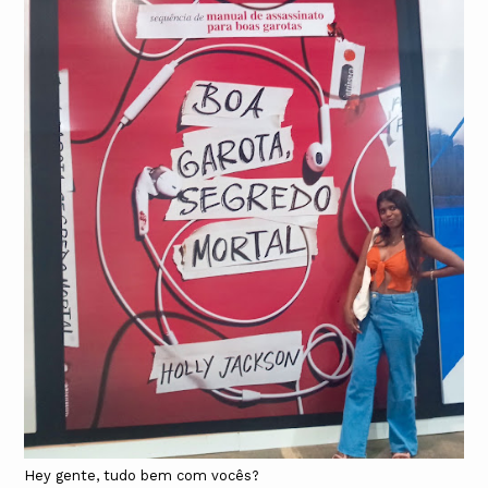
Hey gente, tudo bem com vocês?