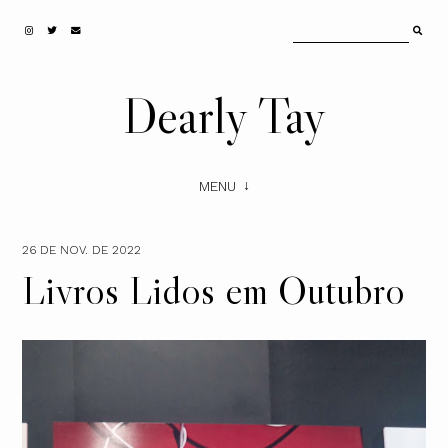
Dearly Tay
MENU
26 DE NOV. DE 2022
Livros Lidos em Outubro