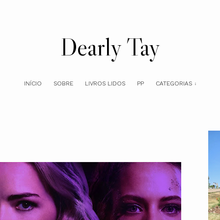
Dearly Tay
INÍCIO
SOBRE
LIVROS LIDOS
PP
CATEGORIAS