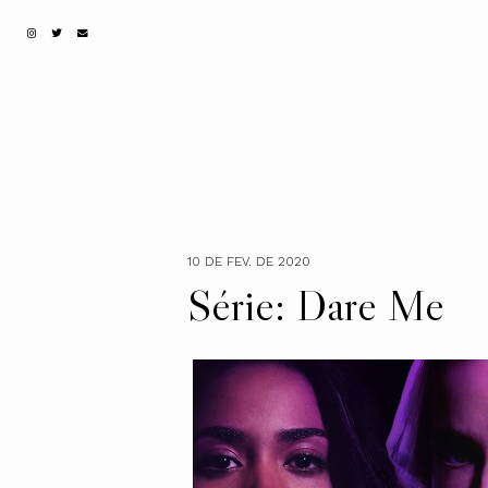
10 DE FEV. DE 2020
Série: Dare Me