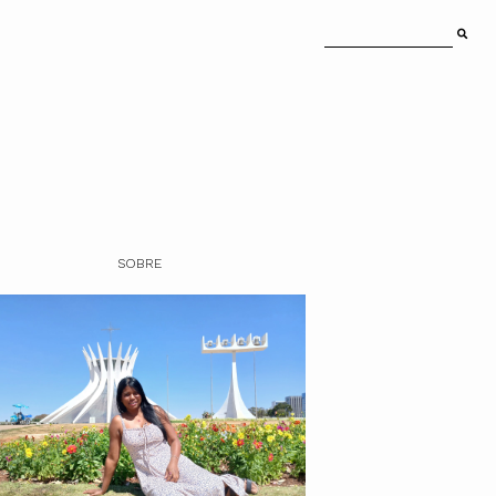
SOBRE