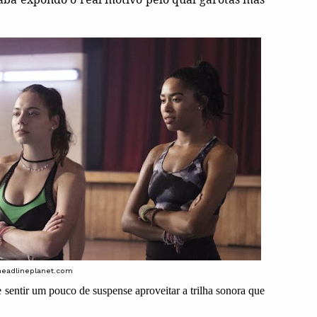
headlineplanet.com
sentir um pouco de suspense aproveitar a trilha sonora que